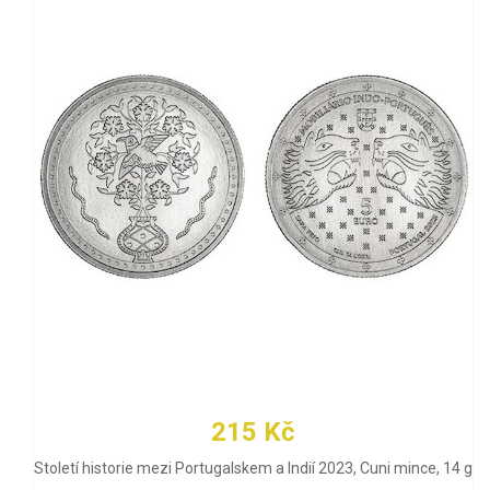
215 Kč
Století historie mezi Portugalskem a Indií 2023, Cuni mince, 14 g