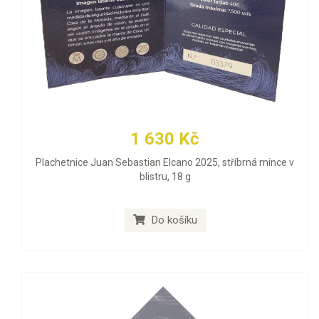
1 630 Kč
Plachetnice Juan Sebastian Elcano 2025, stříbrná mince v
blistru, 18 g
Do košíku