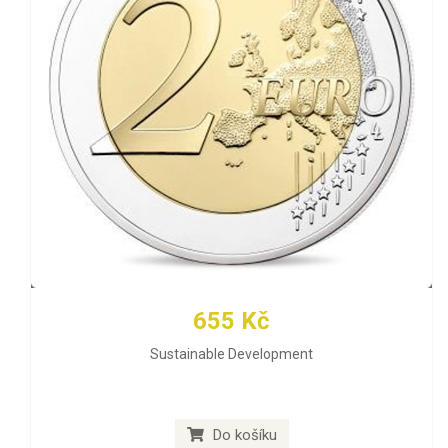
655 Kč
Sustainable Development
Do košíku