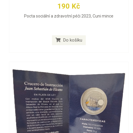
190 Kč
Pocta sociální a zdravotní péči 2023, Cuni mince
Do košíku