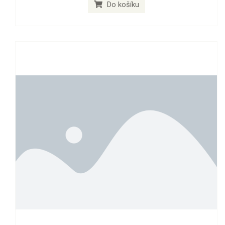
Do košíku