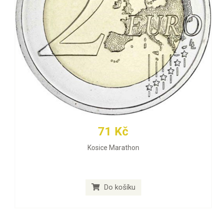
71 Kč
Kosice Marathon
Do košíku