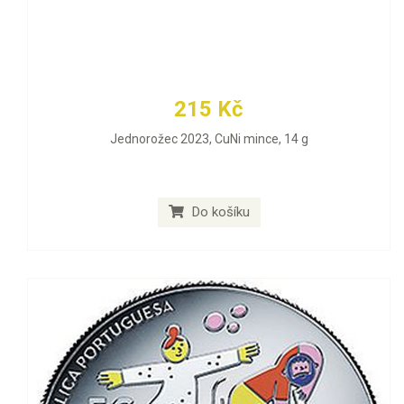
215 Kč
Jednorožec 2023, CuNi mince, 14 g
Do košíku