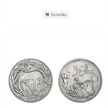
Do košíku