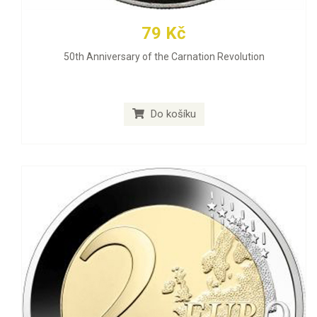
79 Kč
50th Anniversary of the Carnation Revolution
Do košíku