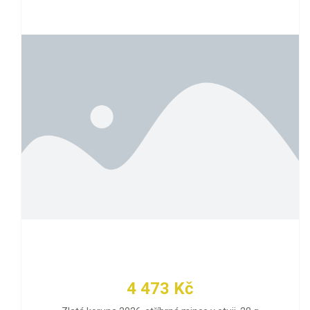
4 473 Kč