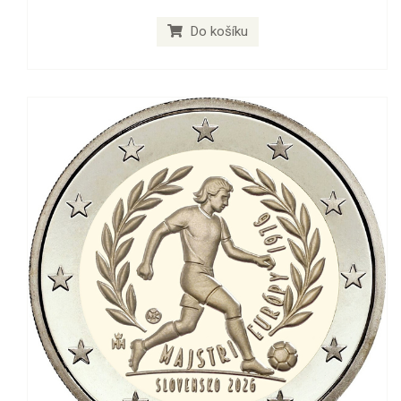
Do košíku