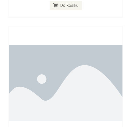
Do košíku