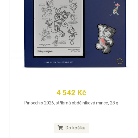
4 542 Kč
Pinocchio 2026, stříbrná obdélníková mince, 28 g
Do košíku