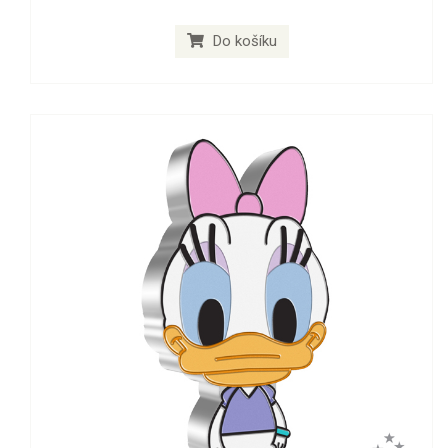
Do košíku