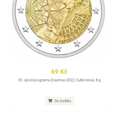
69 Kč
35. výročí programu Erasmus 2022, CuNi mince, 8 g
Do košíku