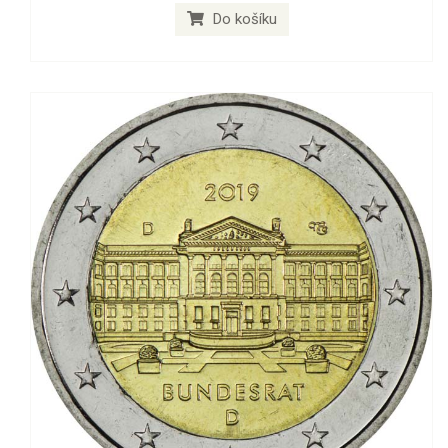
Do košíku