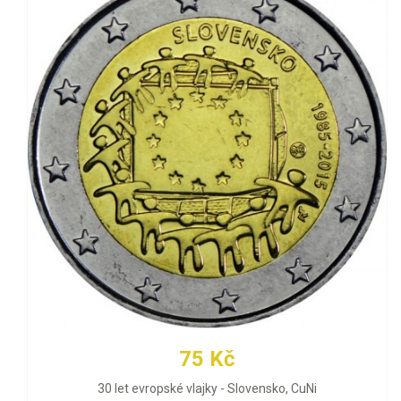
75 Kč
30 let evropské vlajky - Slovensko, CuNi