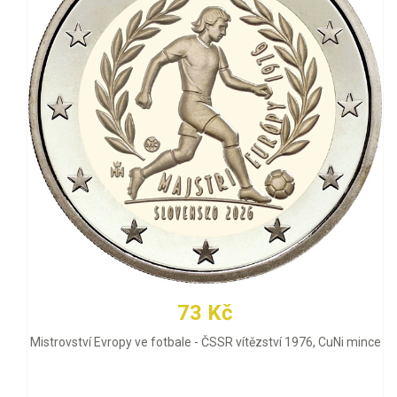
73 Kč
Mistrovství Evropy ve fotbale - ČSSR vítězství 1976, CuNi mince