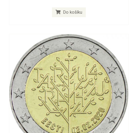
Do košíku