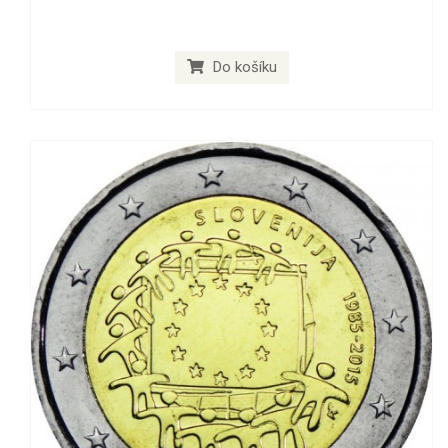
Do košíku