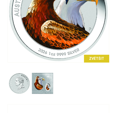
ZVĚTŠIT