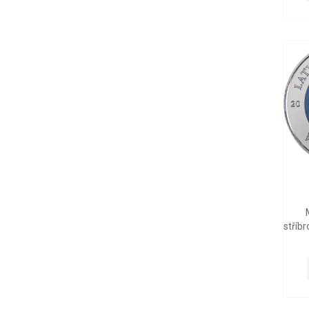
stříbr