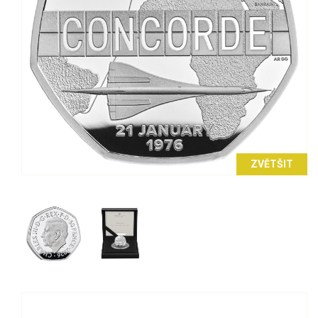
ZVĚTŠIT