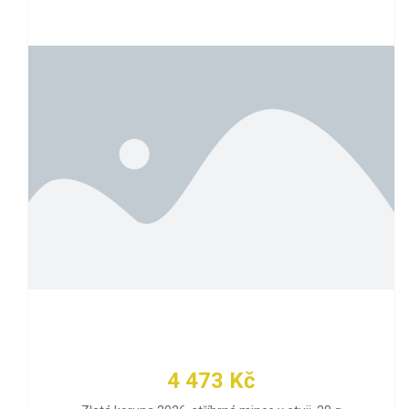
4 473 Kč