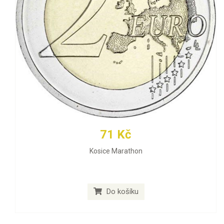
71 Kč
Kosice Marathon
Do košíku