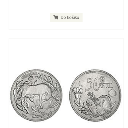
Do košíku