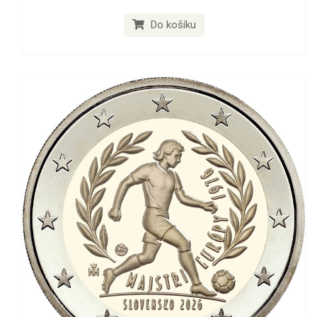
Do košíku