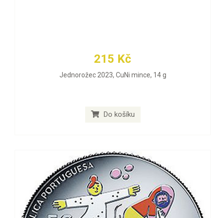
215 Kč
Jednorožec 2023, CuNi mince, 14 g
Do košíku