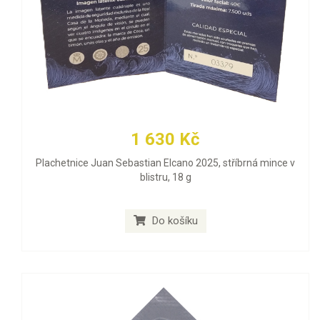
1 630 Kč
Plachetnice Juan Sebastian Elcano 2025, stříbrná mince v
blistru, 18 g
Do košíku