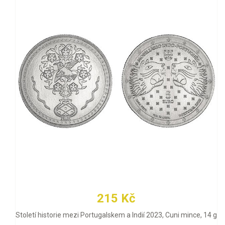
215 Kč
Století historie mezi Portugalskem a Indií 2023, Cuni mince, 14 g