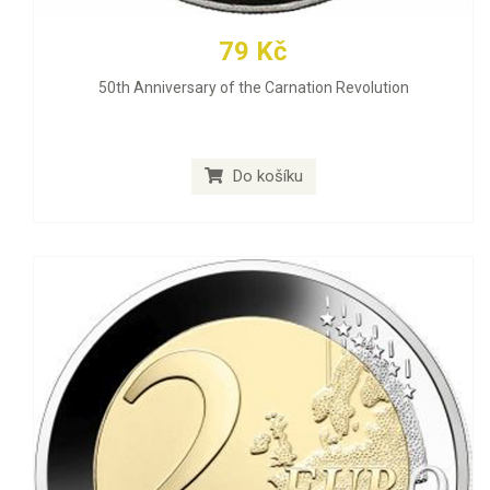
79 Kč
50th Anniversary of the Carnation Revolution
Do košíku