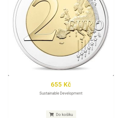
655 Kč
Sustainable Development
Do košíku