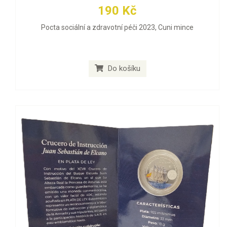
190 Kč
Pocta sociální a zdravotní péči 2023, Cuni mince
Do košíku