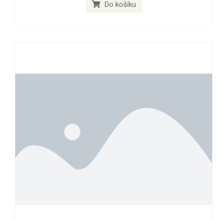
Do košíku