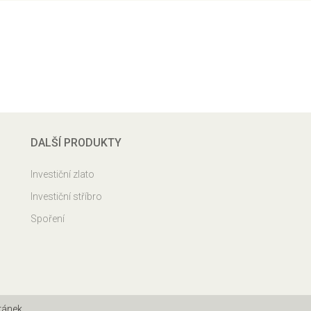
DALŠÍ PRODUKTY
Investiční zlato
Investiční stříbro
Spoření
ránek