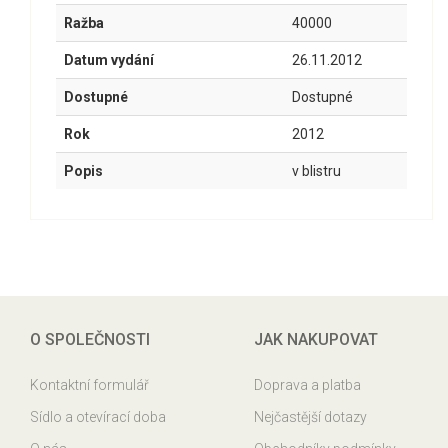
Ražba
40000
Datum vydání
26.11.2012
Dostupné
Dostupné
Rok
2012
Popis
v blistru
O SPOLEČNOSTI
JAK NAKUPOVAT
Kontaktní formulář
Doprava a platba
Sídlo a otevírací doba
Nejčastější dotazy