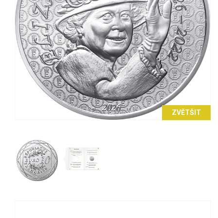
ZVĚTŠIT