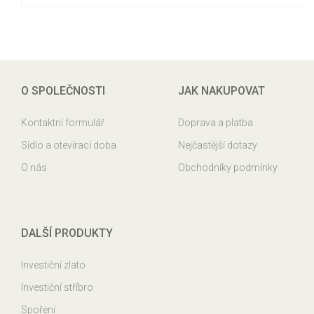
O SPOLEČNOSTI
JAK NAKUPOVAT
Kontaktní formulář
Doprava a platba
Sídlo a otevírací doba
Nejčastější dotazy
O nás
Obchodníky podmínky
DALŠÍ PRODUKTY
Investiční zlato
Investiční stříbro
Spoření