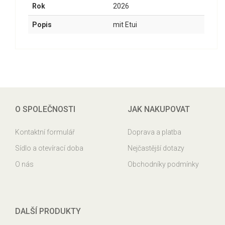
Rok
2026
Popis
mit Etui
O SPOLEČNOSTI
JAK NAKUPOVAT
Kontaktní formulář
Doprava a platba
Sídlo a otevírací doba
Nejčastější dotazy
O nás
Obchodníky podmínky
DALŠÍ PRODUKTY