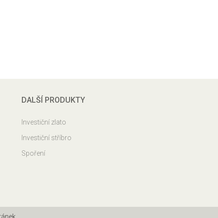
DALŠÍ PRODUKTY
Investiční zlato
Investiční stříbro
Spoření
ránek