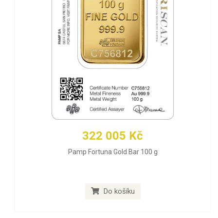
322 005 Kč
Pamp Fortuna Gold Bar 100 g
Do košíku