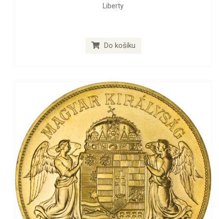
Liberty
Do košíku