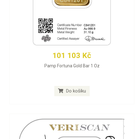
101 103 Kč
Pamp Fortuna Gold Bar 1 Oz
Do košíku