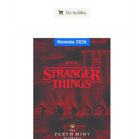
Do košíku
Novinka 2026