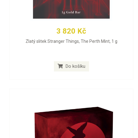
3 820 Kč
Zlatý slitek Stranger Things, The Perth Mint, 1 g
Do košíku