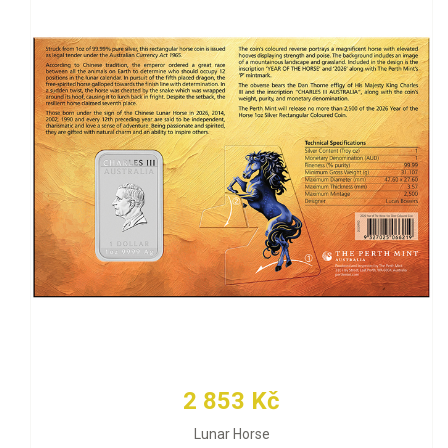
2 853 Kč
Lunar Horse