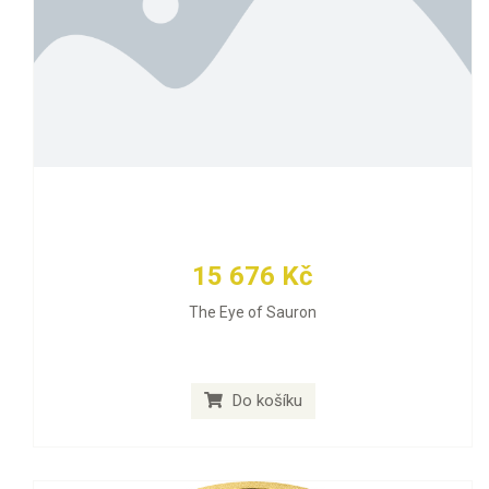
15 676 Kč
The Eye of Sauron
Do košíku