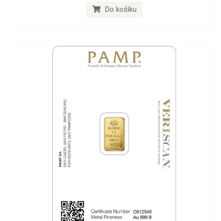
Do košíku