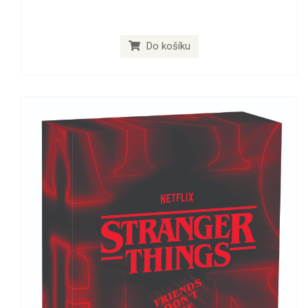
Do košíku