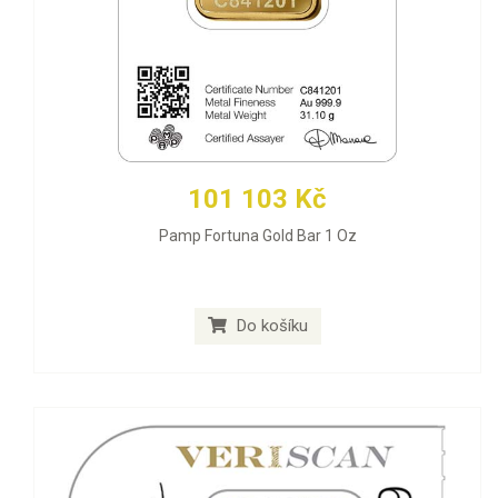
101 103 Kč
Pamp Fortuna Gold Bar 1 Oz
Do košíku