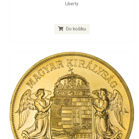
Liberty
Do košíku