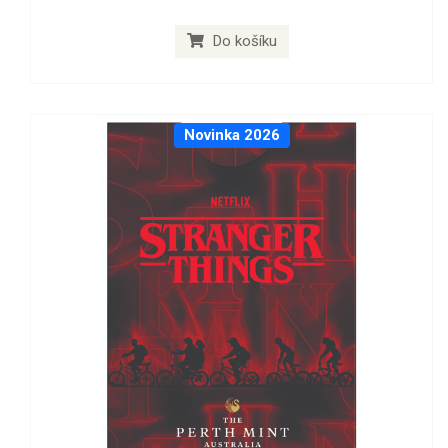
Do košíku
Novinka 2026