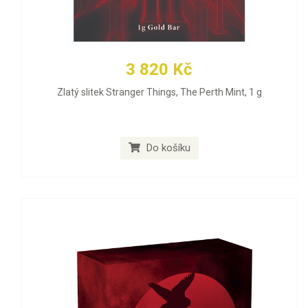
3 820 Kč
Zlatý slitek Stranger Things, The Perth Mint, 1 g
Do košíku