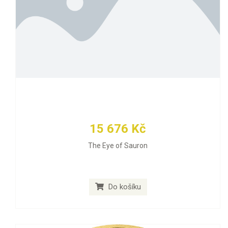
15 676 Kč
The Eye of Sauron
Do košíku