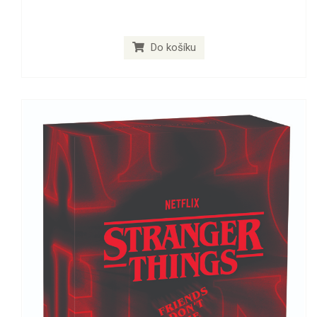
Do košíku