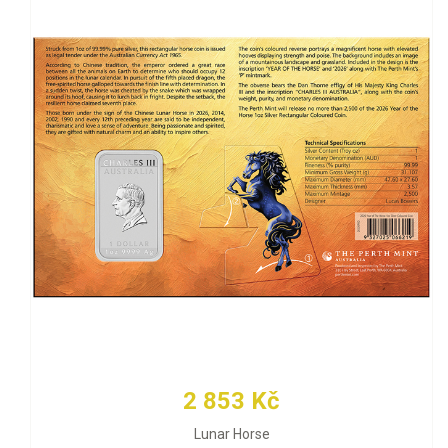
2 853 Kč
Lunar Horse