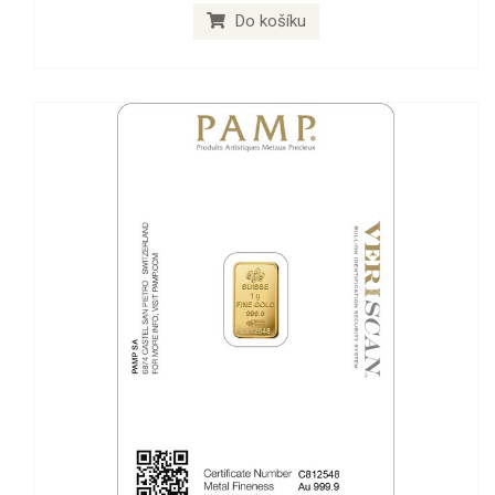
Do košíku