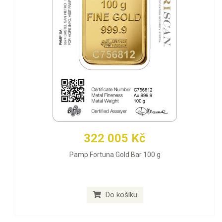
322 005 Kč
Pamp Fortuna Gold Bar 100 g
Do košíku