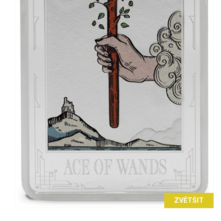
ZVĚTŠIT