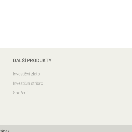
DALŠÍ PRODUKTY
Investiční zlato
Investiční stříbro
Spoření
ránek