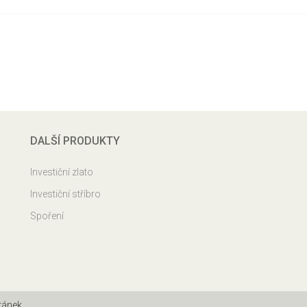
DALŠÍ PRODUKTY
Investiční zlato
Investiční stříbro
Spoření
ránek