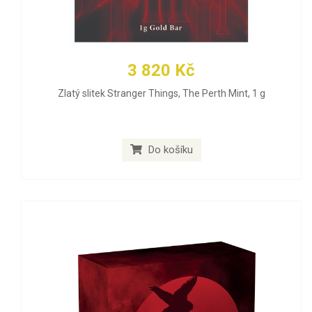
3 820 Kč
Zlatý slitek Stranger Things, The Perth Mint, 1 g
Do košíku