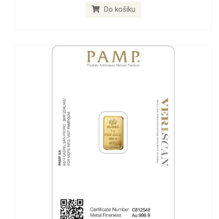
Do košíku