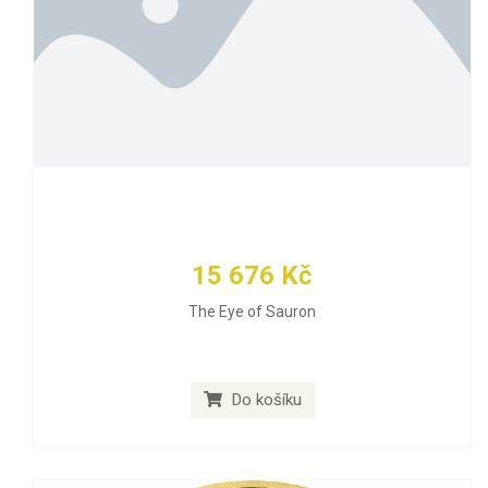
15 676 Kč
The Eye of Sauron
Do košíku