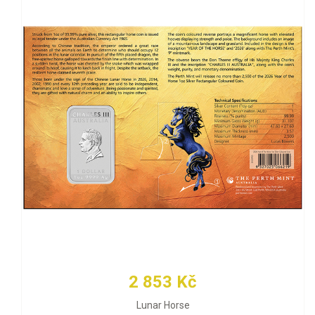
2 853 Kč
Lunar Horse