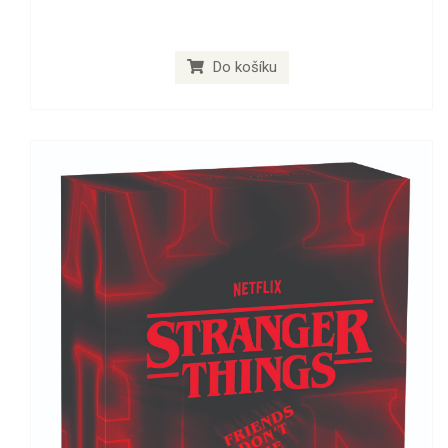
Do košíku