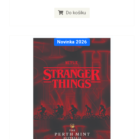
Do košíku
Novinka 2026