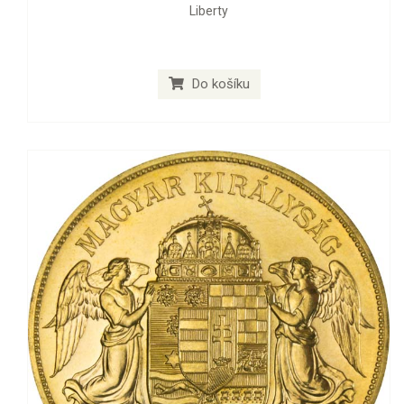
Liberty
Do košíku