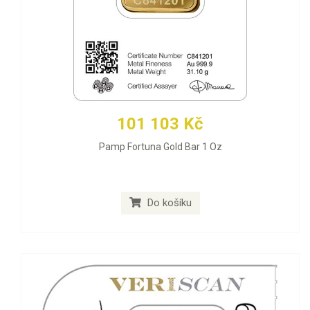
101 103 Kč
Pamp Fortuna Gold Bar 1 Oz
Do košíku