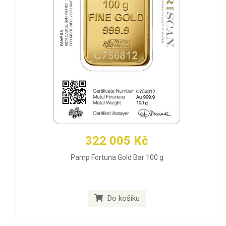
322 005 Kč
Pamp Fortuna Gold Bar 100 g
Do košíku