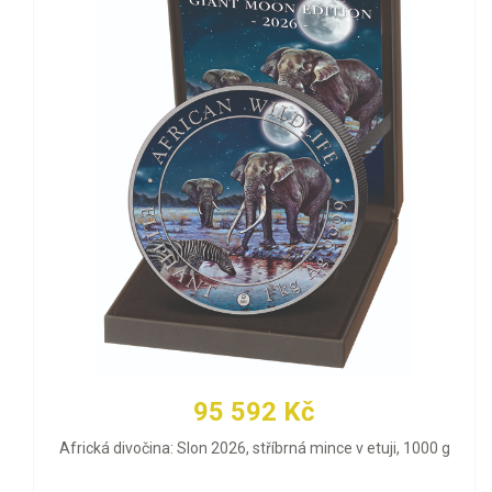
95 592 Kč
Africká divočina: Slon 2026, stříbrná mince v etuji, 1000 g