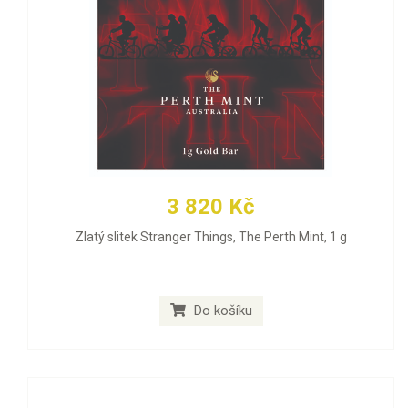
3 820 Kč
Zlatý slitek Stranger Things, The Perth Mint, 1 g
Do košíku