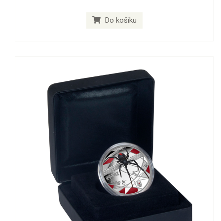
Do košíku