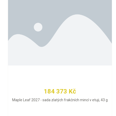
184 373 Kč
Maple Leaf 2027 - sada zlatých frakčních mincí v etuji, 43 g