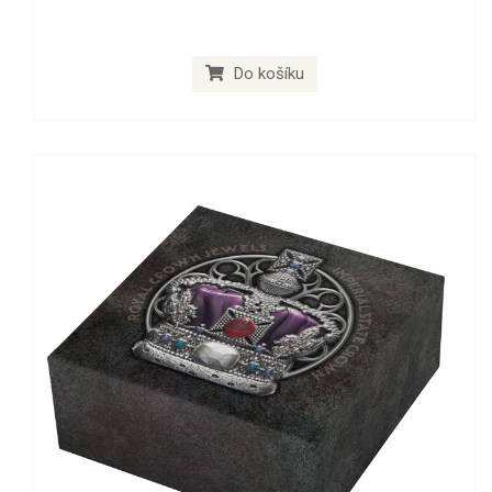
Do košíku