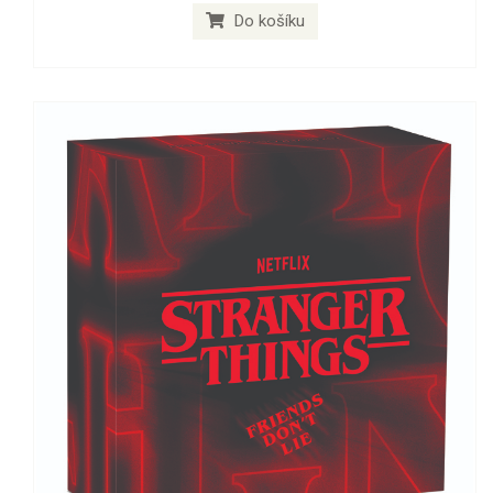
Do košíku