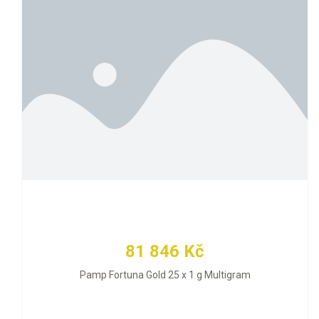
81 846 Kč
Pamp Fortuna Gold 25 x 1 g Multigram