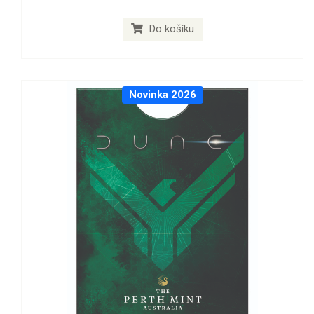
Do košíku
Novinka 2026