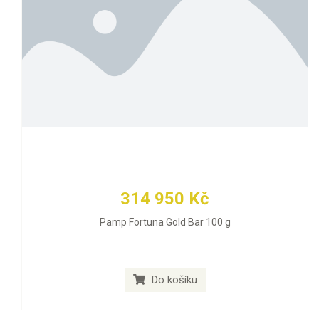
314 950 Kč
Pamp Fortuna Gold Bar 100 g
Do košíku