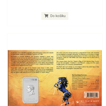
Do košíku