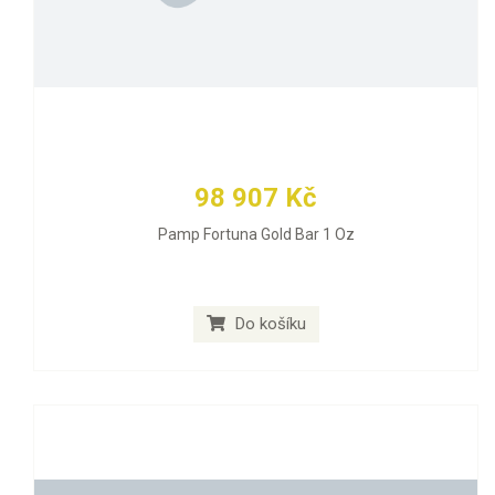
98 907 Kč
Pamp Fortuna Gold Bar 1 Oz
Do košíku