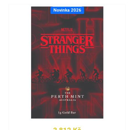
Novinka 2026