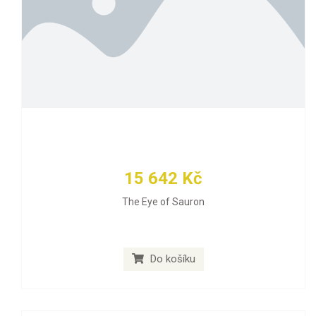
15 642 Kč
The Eye of Sauron
Do košíku