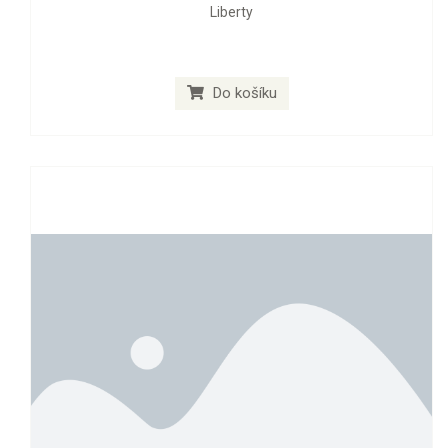
Liberty
Do košíku