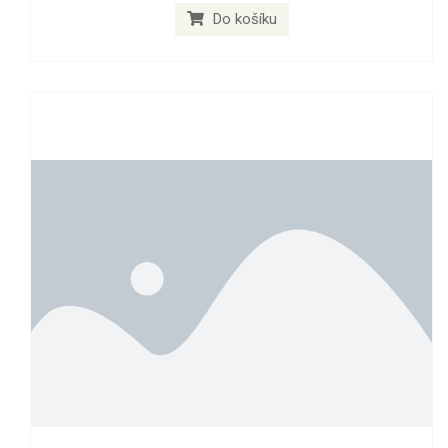
Do košíku