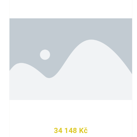
34 148 Kč