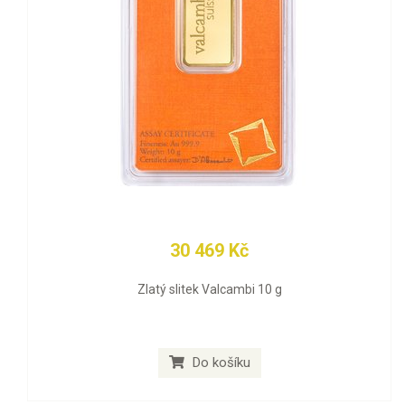
30 469 Kč
Zlatý slitek Valcambi 10 g
Do košíku