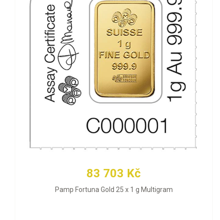
83 703 Kč
Pamp Fortuna Gold 25 x 1 g Multigram