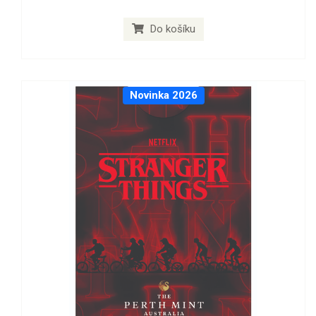
Do košíku
Novinka 2026