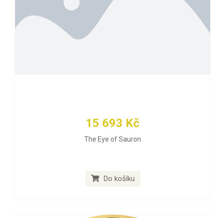
15 693 Kč
The Eye of Sauron
Do košíku