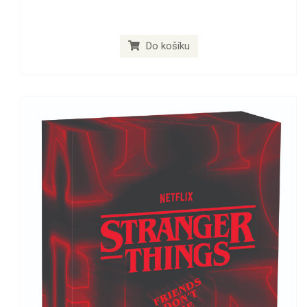
Do košíku