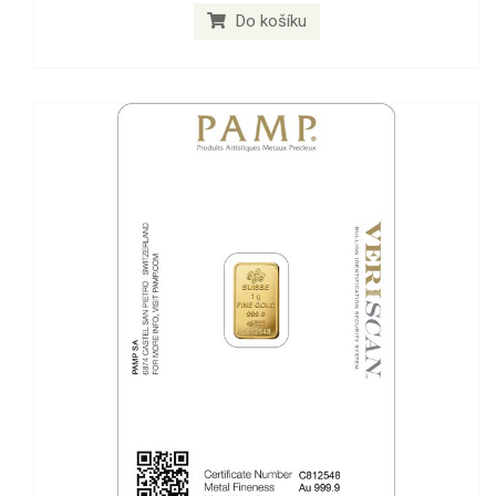
Do košíku