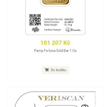
101 207 Kč
Pamp Fortuna Gold Bar 1 Oz
Do košíku