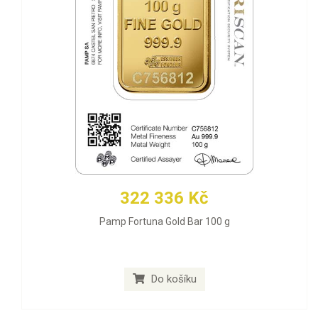
322 336 Kč
Pamp Fortuna Gold Bar 100 g
Do košíku