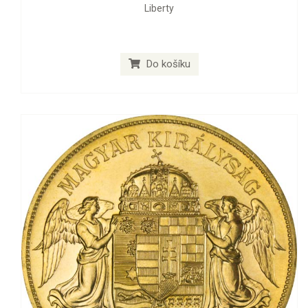
Liberty
Do košíku