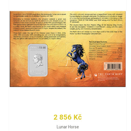
2 856 Kč
Lunar Horse