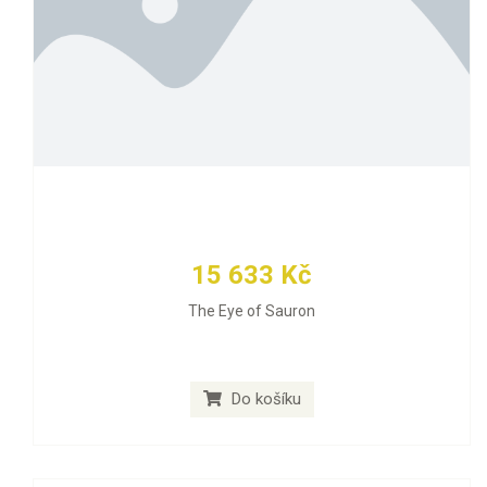
15 633 Kč
The Eye of Sauron
Do košíku