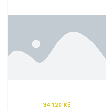
34 129 Kč