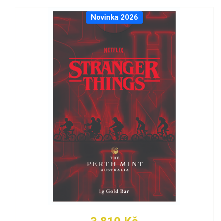
Novinka 2026