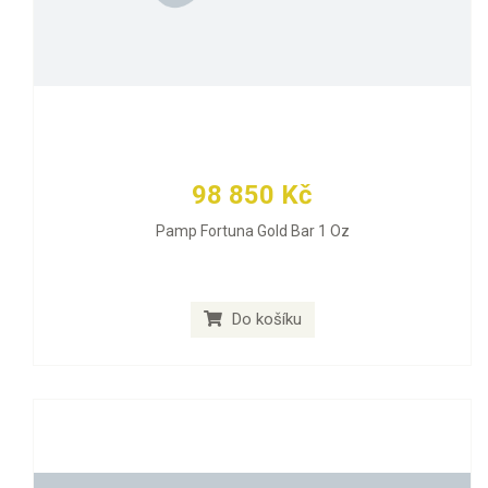
98 850 Kč
Pamp Fortuna Gold Bar 1 Oz
Do košíku