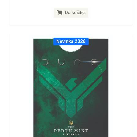
Do košíku
Novinka 2026