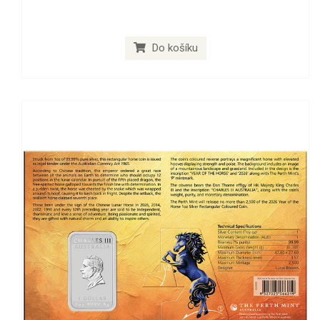
Do košíku