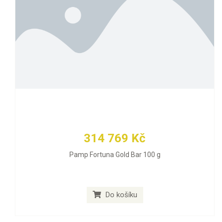
314 769 Kč
Pamp Fortuna Gold Bar 100 g
Do košíku