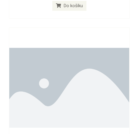
Do košíku