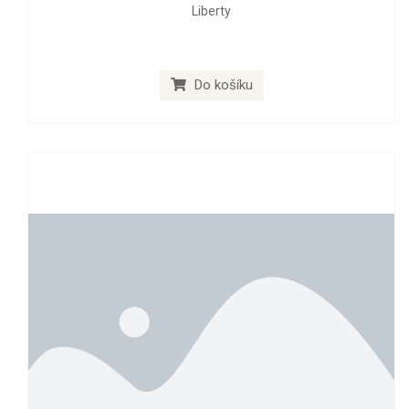
Liberty
Do košíku