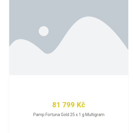
81 799 Kč
Pamp Fortuna Gold 25 x 1 g Multigram