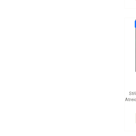
Stř
Atrei