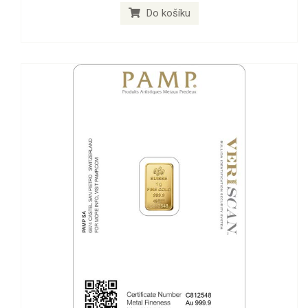
Do košíku