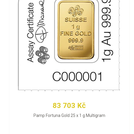
83 703 Kč
Pamp Fortuna Gold 25 x 1 g Multigram