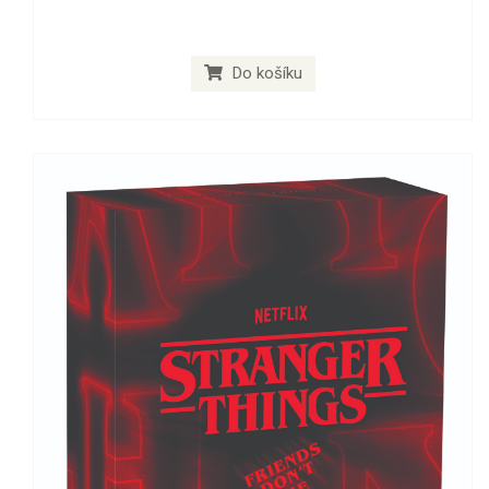
Do košíku