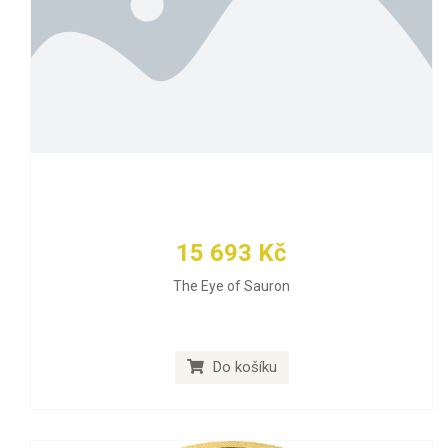
15 693 Kč
The Eye of Sauron
Do košíku