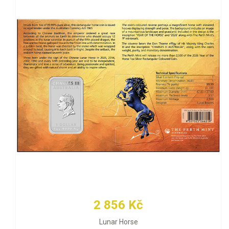
2 856 Kč
Lunar Horse