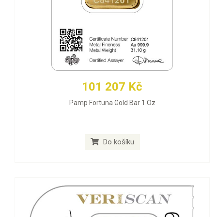
101 207 Kč
Pamp Fortuna Gold Bar 1 Oz
Do košíku