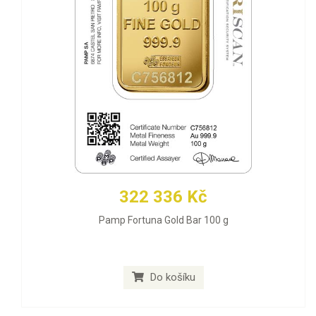
322 336 Kč
Pamp Fortuna Gold Bar 100 g
Do košíku