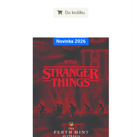
Do košíku
Novinka 2026