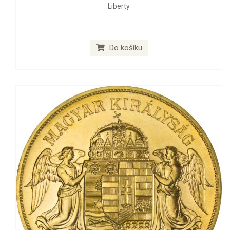
Liberty
Do košíku