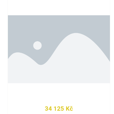
34 125 Kč