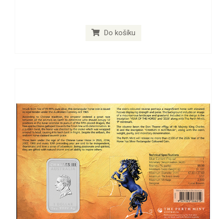
Do košíku