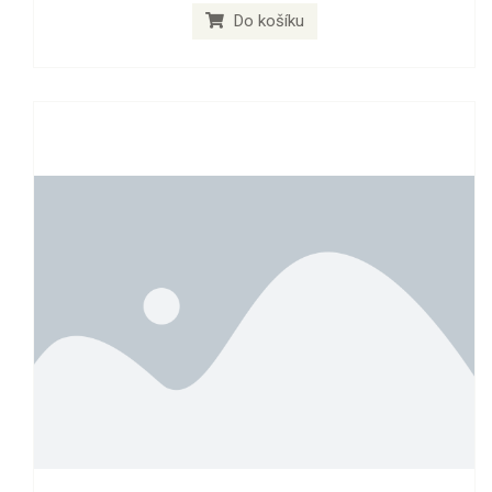
Do košíku