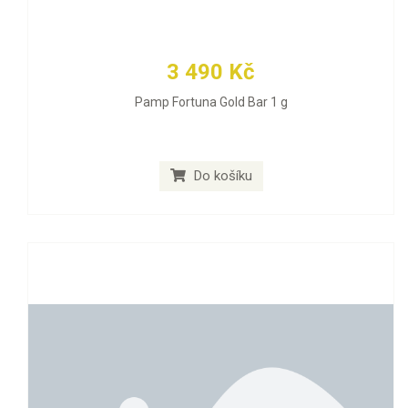
3 490 Kč
Pamp Fortuna Gold Bar 1 g
Do košíku