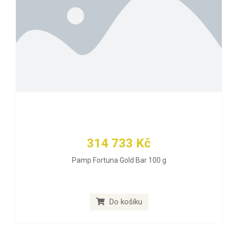
314 733 Kč
Pamp Fortuna Gold Bar 100 g
Do košíku