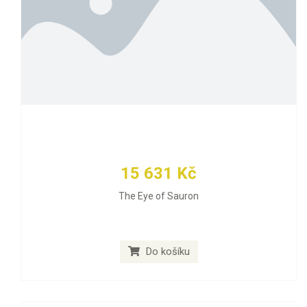
15 631 Kč
The Eye of Sauron
Do košíku