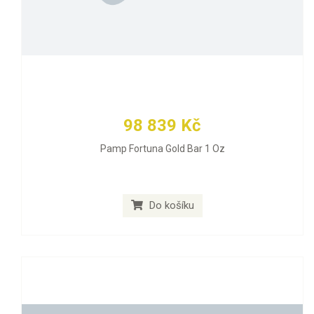
98 839 Kč
Pamp Fortuna Gold Bar 1 Oz
Do košíku