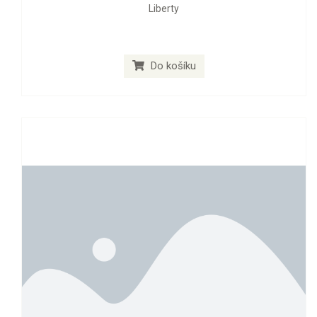
Liberty
Do košíku