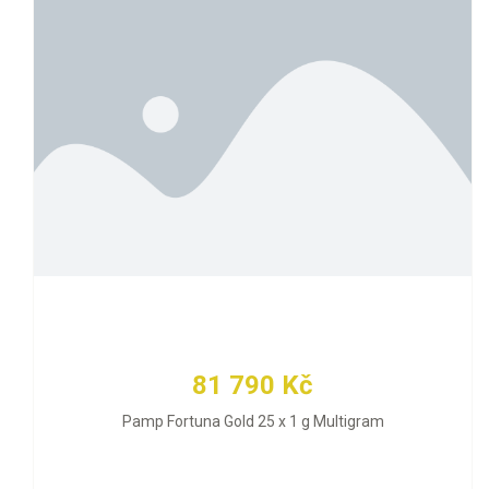
81 790 Kč
Pamp Fortuna Gold 25 x 1 g Multigram