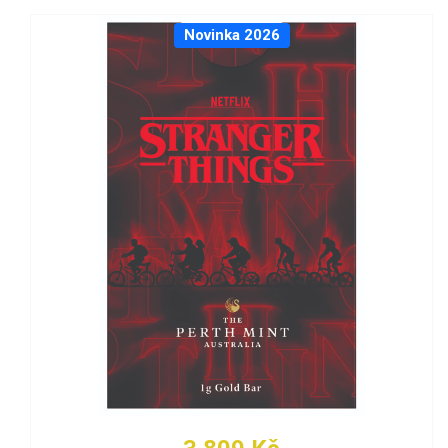
Novinka 2026