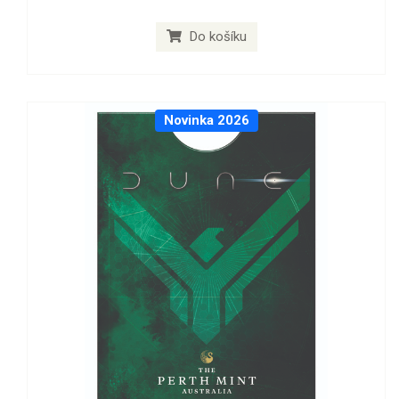
Do košíku
Novinka 2026