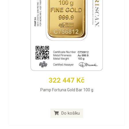
322 447 Kč
Pamp Fortuna Gold Bar 100 g
Do košíku