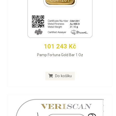
101 243 Kč
Pamp Fortuna Gold Bar 1 Oz
Do košíku