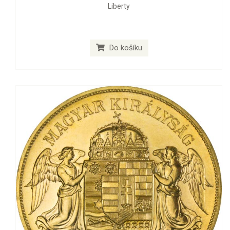
Liberty
Do košíku