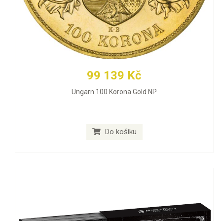
99 139 Kč
Ungarn 100 Korona Gold NP
Do košíku