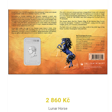
2 860 Kč
Lunar Horse