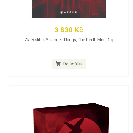
3 830 Kč
Zlatý slitek Stranger Things, The Perth Mint, 1 g
Do košíku