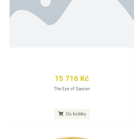
15 716 Kč
The Eye of Sauron
Do košíku