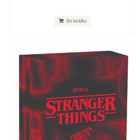
Do košíku