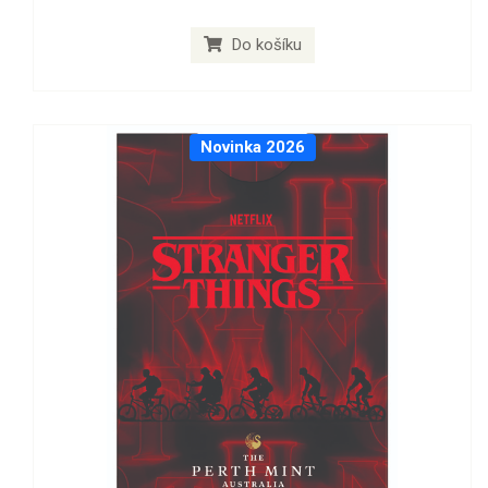
Do košíku
Novinka 2026