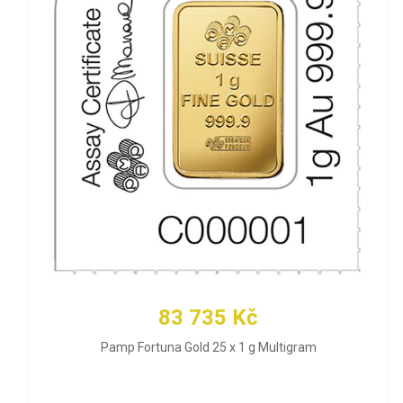
83 735 Kč
Pamp Fortuna Gold 25 x 1 g Multigram