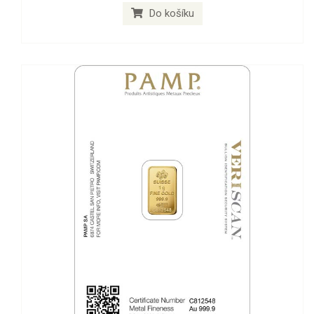
Do košíku