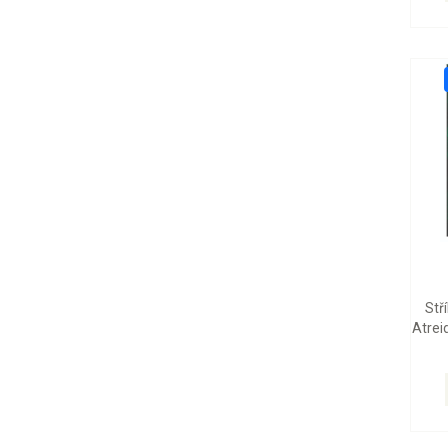
Stř
Atrei