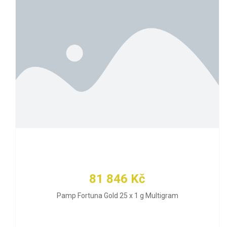
81 846 Kč
Pamp Fortuna Gold 25 x 1 g Multigram