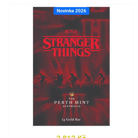
Novinka 2026