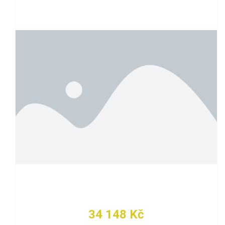
34 148 Kč