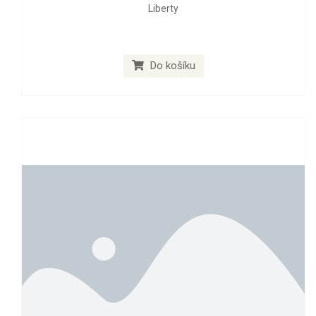
Liberty
Do košíku