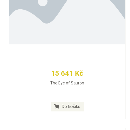
15 641 Kč
The Eye of Sauron
Do košíku