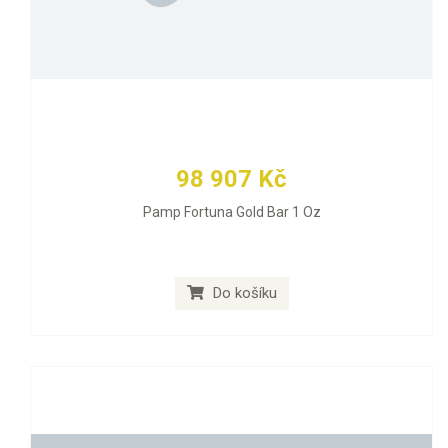
98 907 Kč
Pamp Fortuna Gold Bar 1 Oz
Do košíku