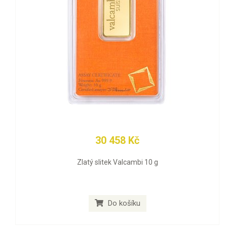
30 458 Kč
Zlatý slitek Valcambi 10 g
Do košíku