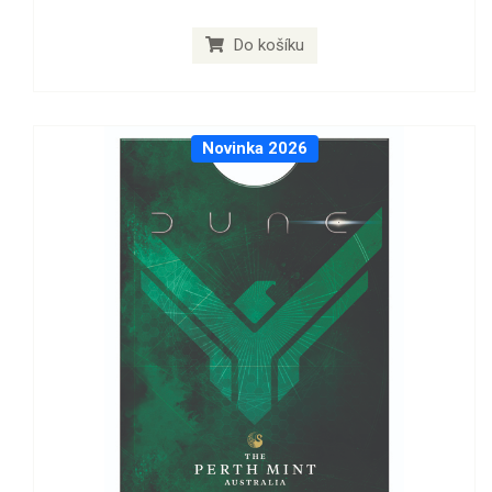
Do košíku
Novinka 2026