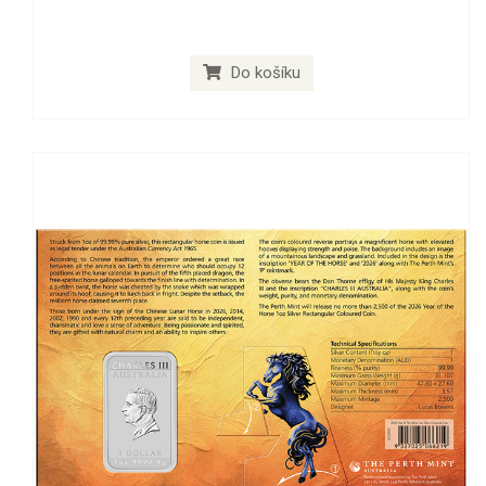
Do košíku