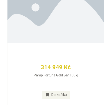
314 949 Kč
Pamp Fortuna Gold Bar 100 g
Do košíku