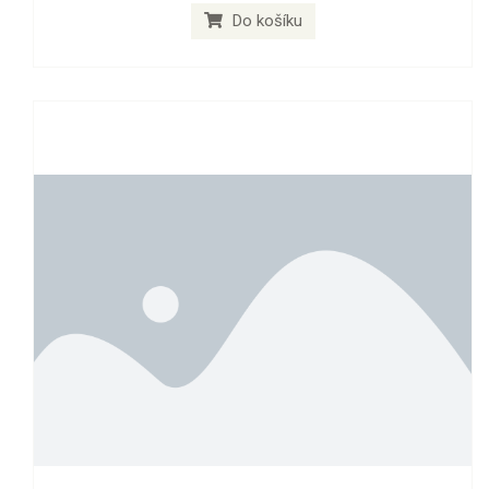
Do košíku