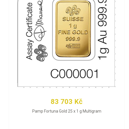
83 703 Kč
Pamp Fortuna Gold 25 x 1 g Multigram