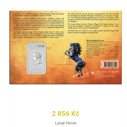
2 856 Kč
Lunar Horse