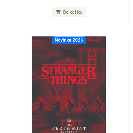
Do košíku
Novinka 2026