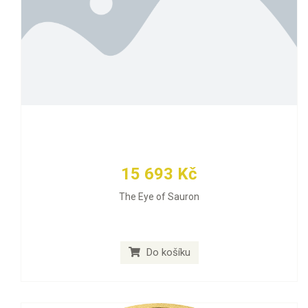
15 693 Kč
The Eye of Sauron
Do košíku