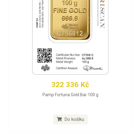
322 336 Kč
Pamp Fortuna Gold Bar 100 g
Do košíku