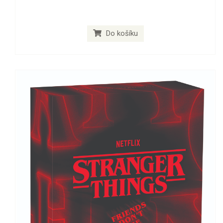
Do košíku