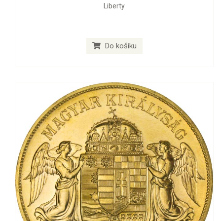
Liberty
Do košíku