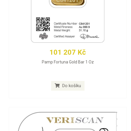
101 207 Kč
Pamp Fortuna Gold Bar 1 Oz
Do košíku