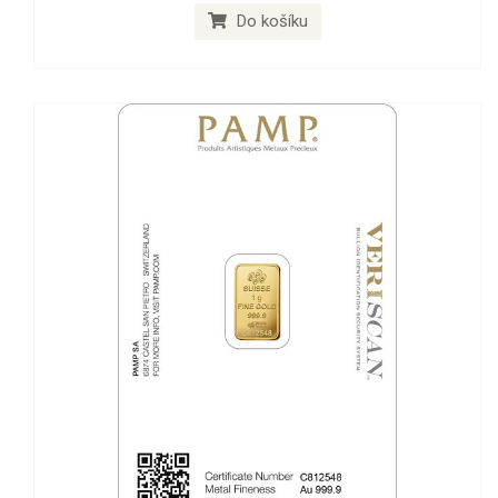
Do košíku