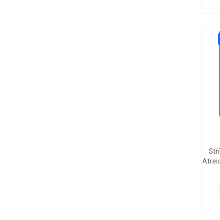
Stř
Atrei