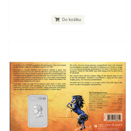
Do košíku