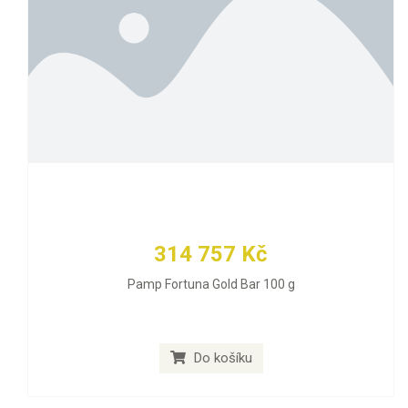
314 757 Kč
Pamp Fortuna Gold Bar 100 g
Do košíku