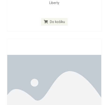
Liberty
Do košíku