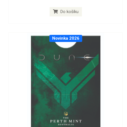
Do košíku
Novinka 2026