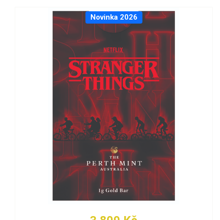
Novinka 2026