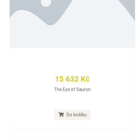
15 632 Kč
The Eye of Sauron
Do košíku