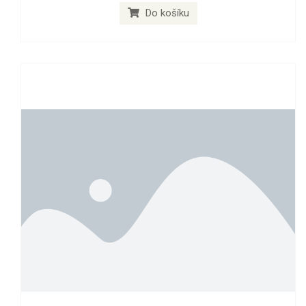
Do košíku