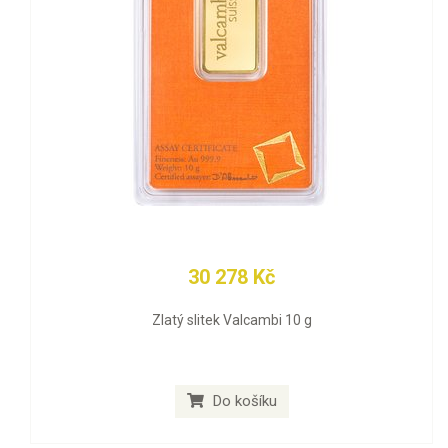
30 278 Kč
Zlatý slitek Valcambi 10 g
Do košíku