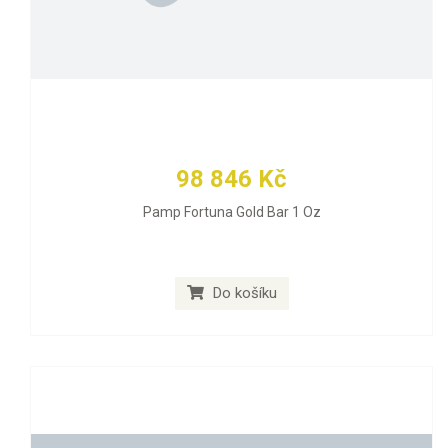
98 846 Kč
Pamp Fortuna Gold Bar 1 Oz
Do košíku