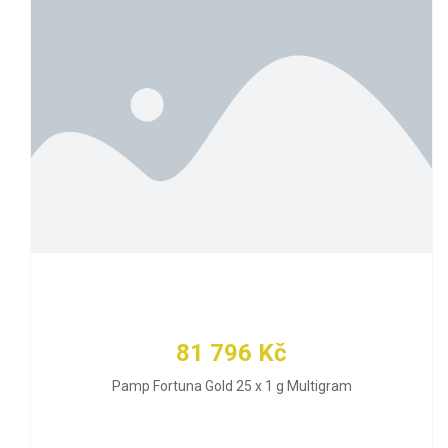
81 796 Kč
Pamp Fortuna Gold 25 x 1 g Multigram