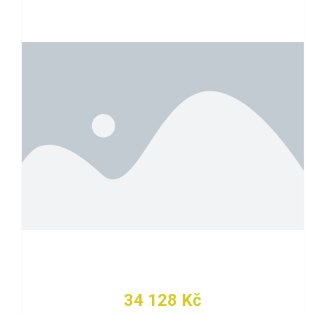
34 128 Kč