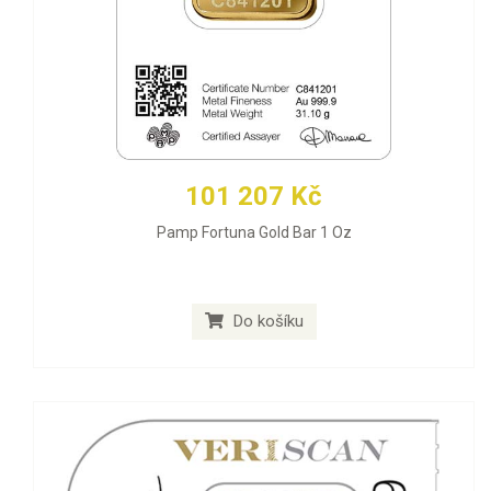
101 207 Kč
Pamp Fortuna Gold Bar 1 Oz
Do košíku