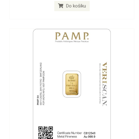
Do košíku