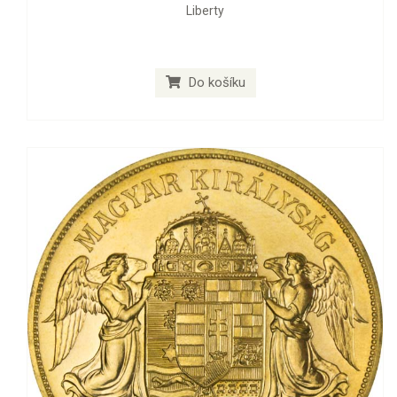
Liberty
Do košíku