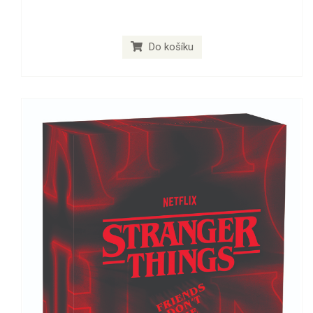
Do košíku