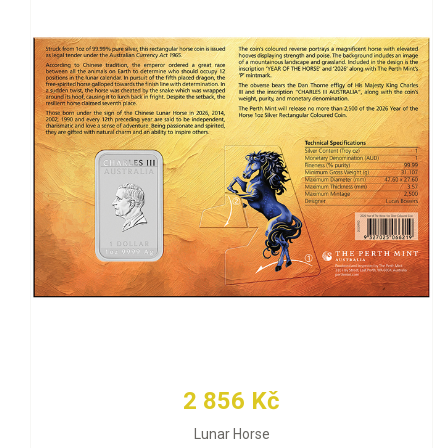
2 856 Kč
Lunar Horse