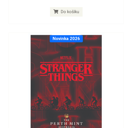
Do košíku
Novinka 2026