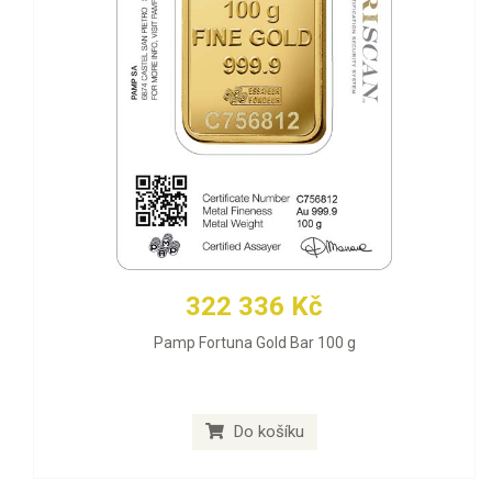
322 336 Kč
Pamp Fortuna Gold Bar 100 g
Do košíku