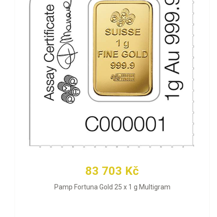
83 703 Kč
Pamp Fortuna Gold 25 x 1 g Multigram