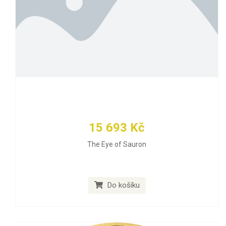
15 693 Kč
The Eye of Sauron
Do košíku