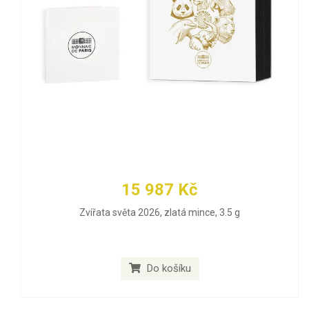
15 987 Kč
Zvířata světa 2026, zlatá mince, 3.5 g
Do košíku