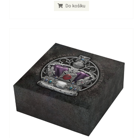
Do košíku