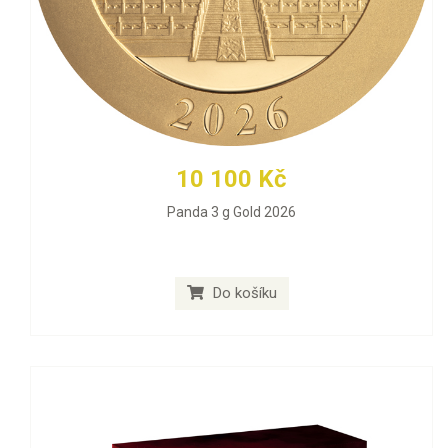
10 100 Kč
Panda 3 g Gold 2026
Do košíku