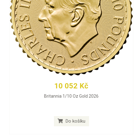
10 052 Kč
Britannia 1/10 Oz Gold 2026
Do košíku