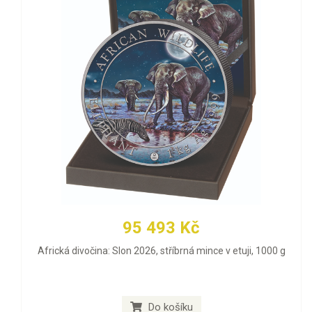
95 493 Kč
Africká divočina: Slon 2026, stříbrná mince v etuji, 1000 g
Do košíku