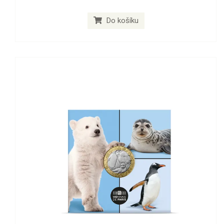
Do košíku