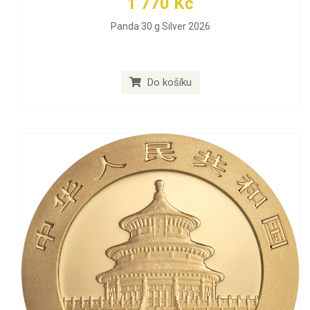
1 770 Kč
Panda 30 g Silver 2026
Do košíku