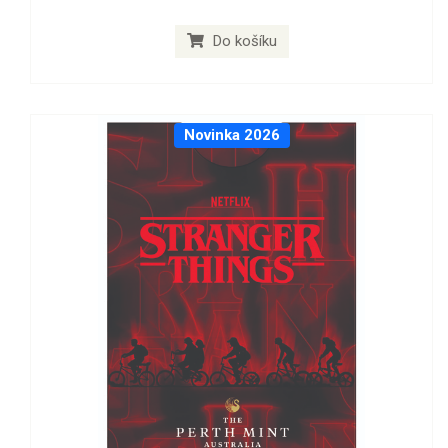
Do košíku
Novinka 2026