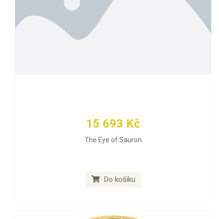
15 693 Kč
The Eye of Sauron
Do košíku