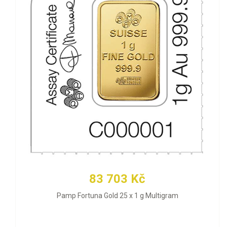
83 703 Kč
Pamp Fortuna Gold 25 x 1 g Multigram