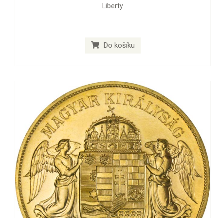
Liberty
Do košíku