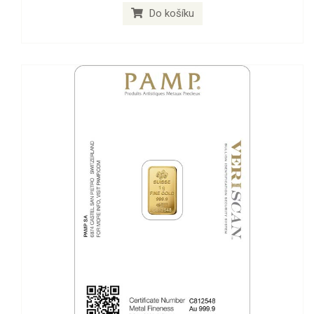
Do košíku