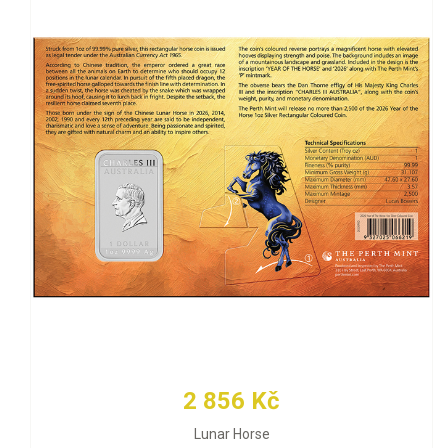
2 856 Kč
Lunar Horse