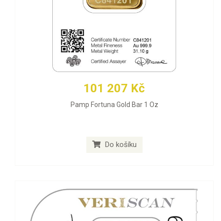
101 207 Kč
Pamp Fortuna Gold Bar 1 Oz
Do košíku