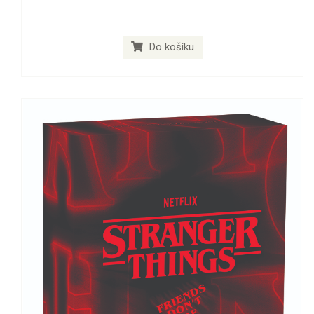
Do košíku