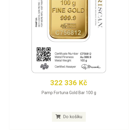
322 336 Kč
Pamp Fortuna Gold Bar 100 g
Do košíku