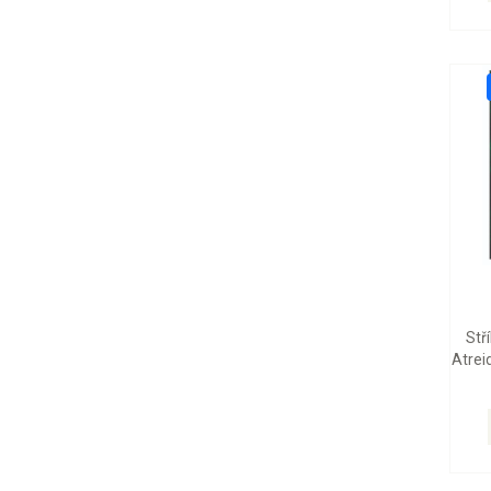
Stř
Atrei