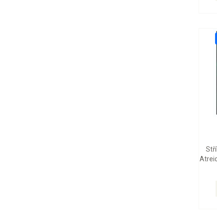
Stř
Atrei