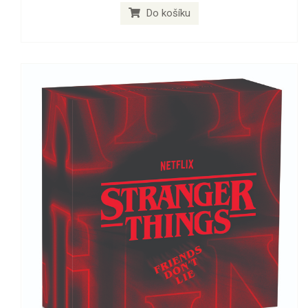
Do košíku