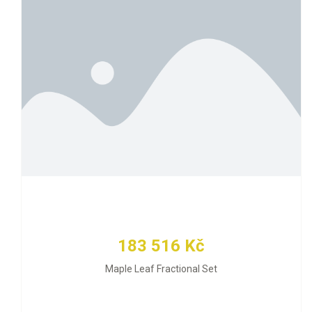
183 516 Kč
Maple Leaf Fractional Set