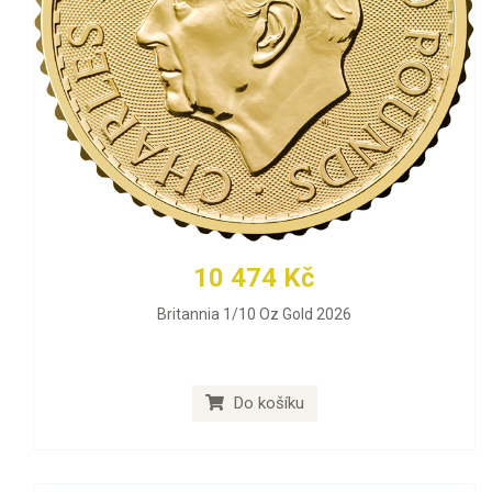
10 474 Kč
Britannia 1/10 Oz Gold 2026
Do košíku