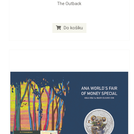
The Outback
Do košíku