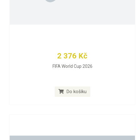
2 376 Kč
FIFA World Cup 2026
Do košíku