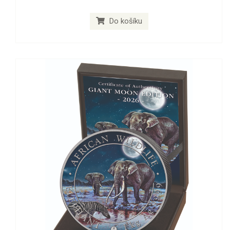
Do košíku