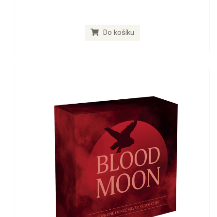
Do košíku