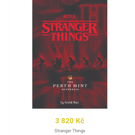
3 820 Kč
Stranger Things