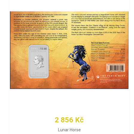
2 856 Kč
Lunar Horse