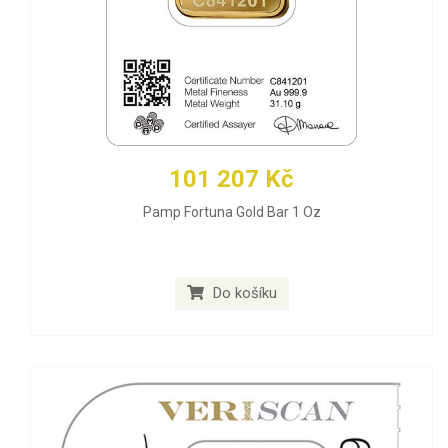
101 207 Kč
Pamp Fortuna Gold Bar 1 Oz
Do košíku