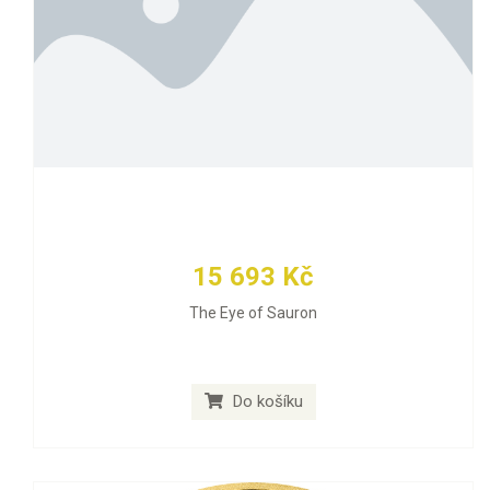
15 693 Kč
The Eye of Sauron
Do košíku