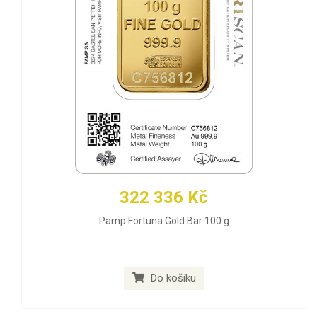
322 336 Kč
Pamp Fortuna Gold Bar 100 g
Do košíku