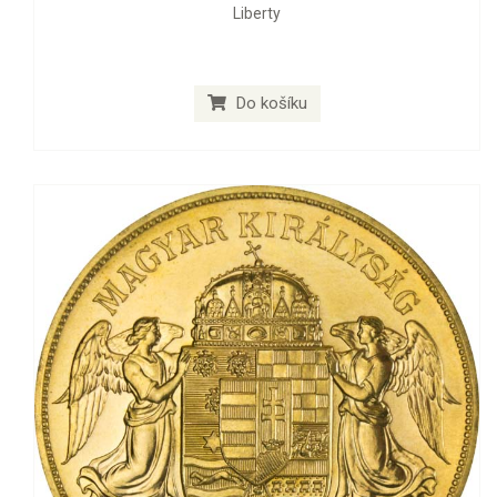
Liberty
Do košíku