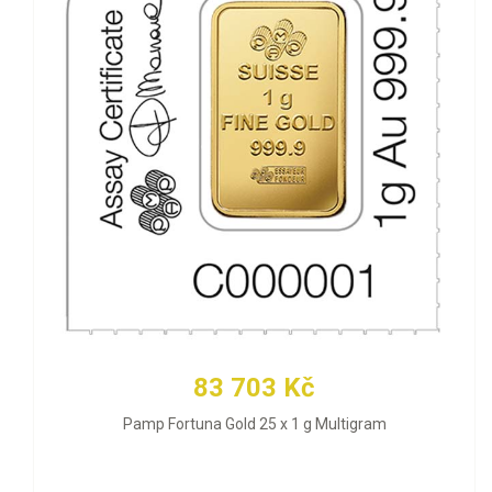
83 703 Kč
Pamp Fortuna Gold 25 x 1 g Multigram