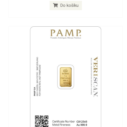
Do košíku