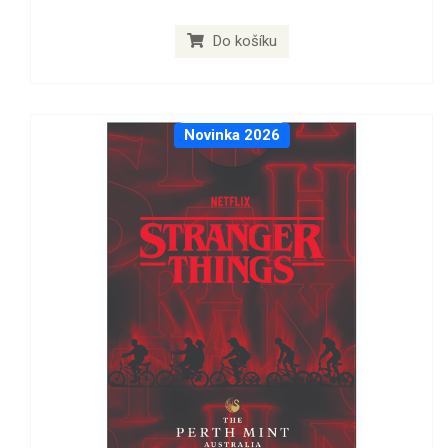
Do košíku
Novinka 2026