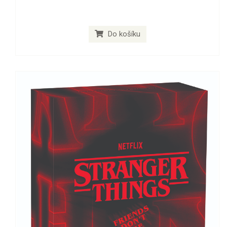
Do košíku