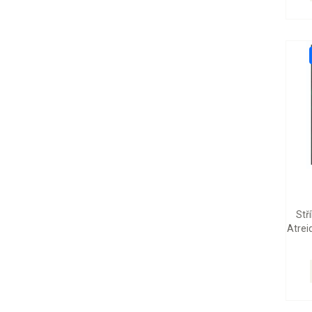
Stř
Atrei