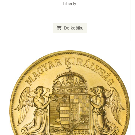
Liberty
Do košíku