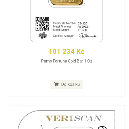
101 234 Kč
Pamp Fortuna Gold Bar 1 Oz
Do košíku