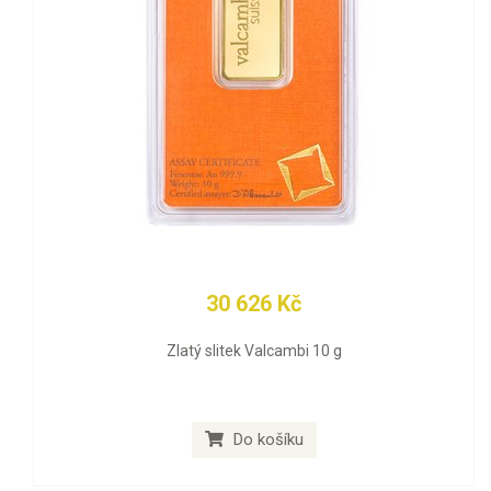
30 626 Kč
Zlatý slitek Valcambi 10 g
Do košíku