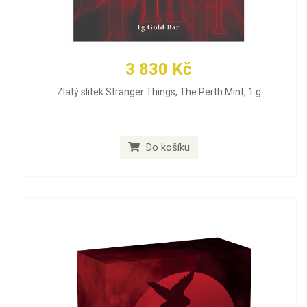
3 830 Kč
Zlatý slitek Stranger Things, The Perth Mint, 1 g
Do košíku