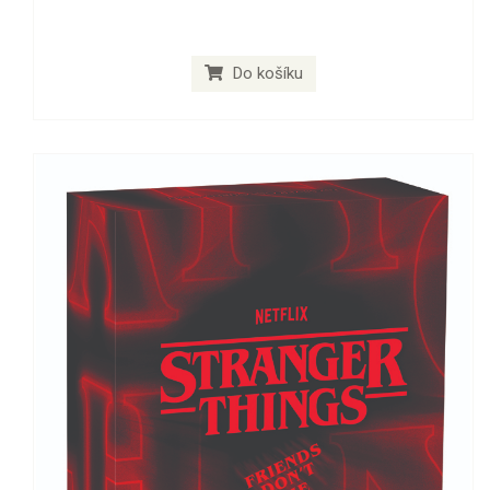
Do košíku