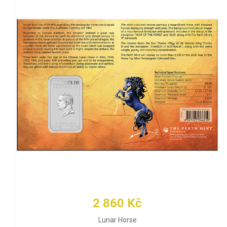
2 860 Kč
Lunar Horse