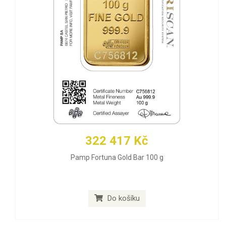
322 417 Kč
Pamp Fortuna Gold Bar 100 g
Do košíku