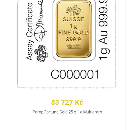
83 727 Kč
Pamp Fortuna Gold 25 x 1 g Multigram