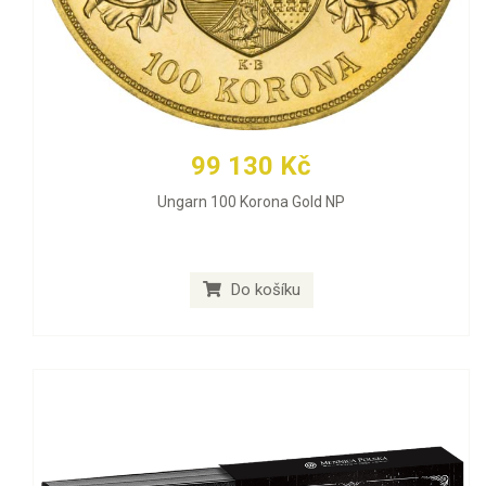
99 130 Kč
Ungarn 100 Korona Gold NP
Do košíku