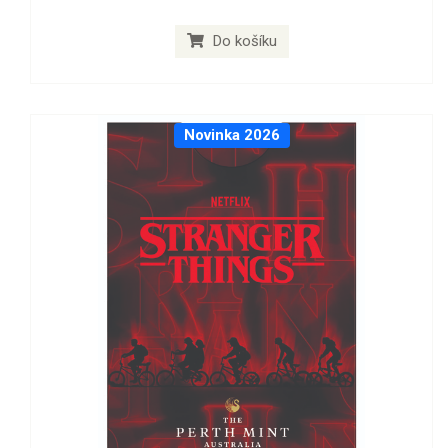
Do košíku
Novinka 2026