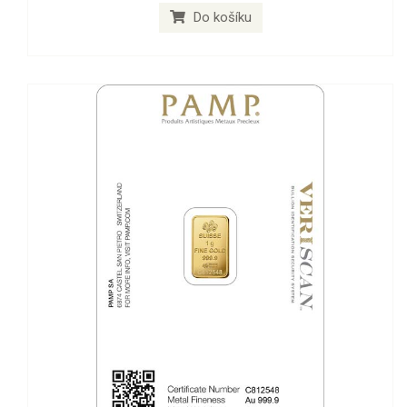
Do košíku