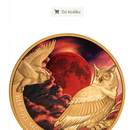
Do košíku