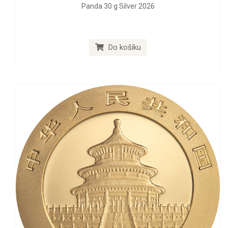
Panda 30 g Silver 2026
Do košíku