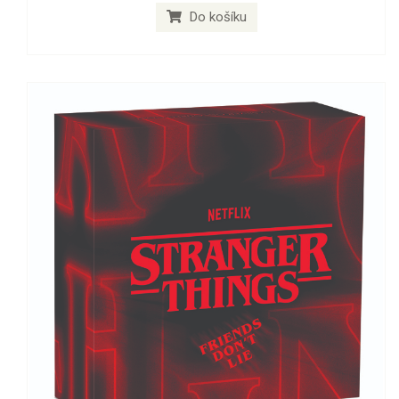
Do košíku