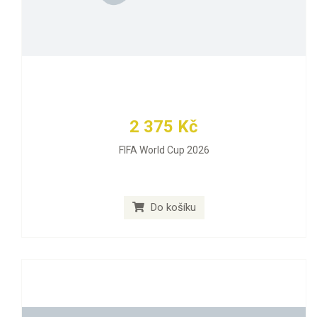
2 375 Kč
FIFA World Cup 2026
Do košíku