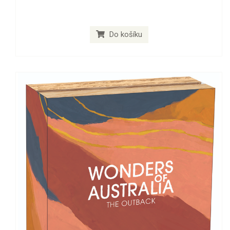
Do košíku