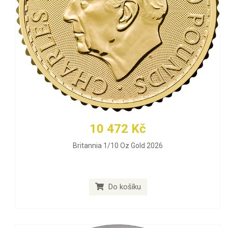
10 472 Kč
Britannia 1/10 Oz Gold 2026
Do košíku