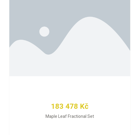
183 478 Kč
Maple Leaf Fractional Set