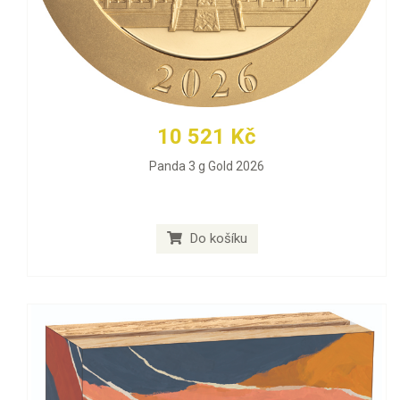
10 521 Kč
Panda 3 g Gold 2026
Do košíku