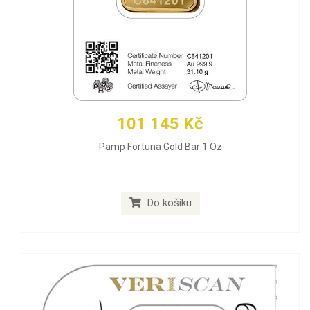
101 145 Kč
Pamp Fortuna Gold Bar 1 Oz
Do košíku