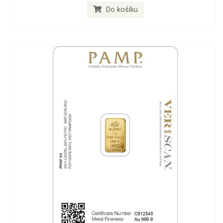
Do košíku