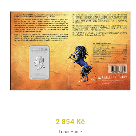
2 854 Kč
Lunar Horse