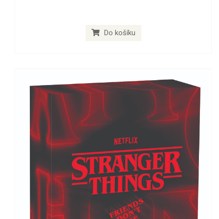
Do košíku