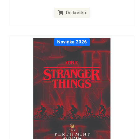
Do košíku
Novinka 2026