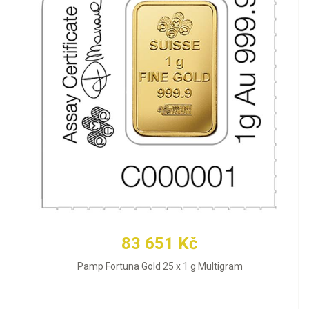
83 651 Kč
Pamp Fortuna Gold 25 x 1 g Multigram