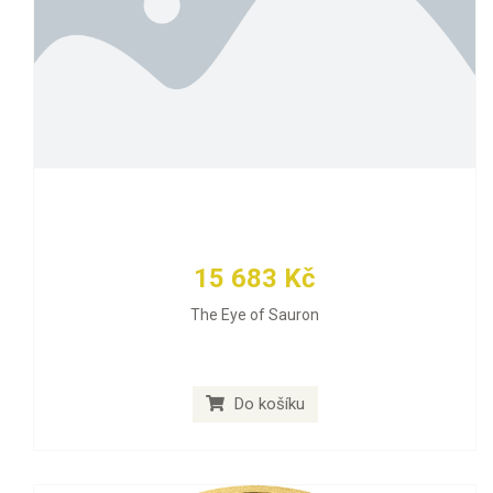
15 683 Kč
The Eye of Sauron
Do košíku