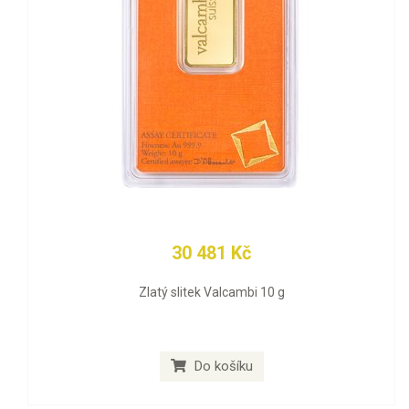
30 481 Kč
Zlatý slitek Valcambi 10 g
Do košíku