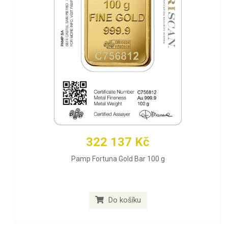
322 137 Kč
Pamp Fortuna Gold Bar 100 g
Do košíku