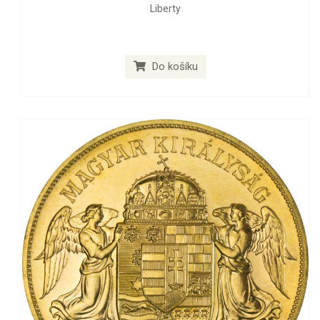
Liberty
Do košíku