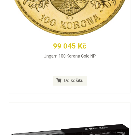
99 045 Kč
Ungarn 100 Korona Gold NP
Do košíku