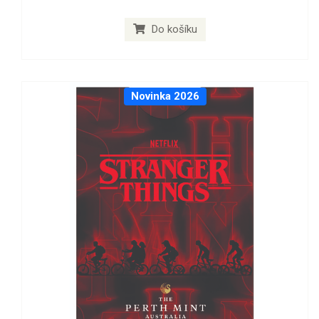
Do košíku
Novinka 2026