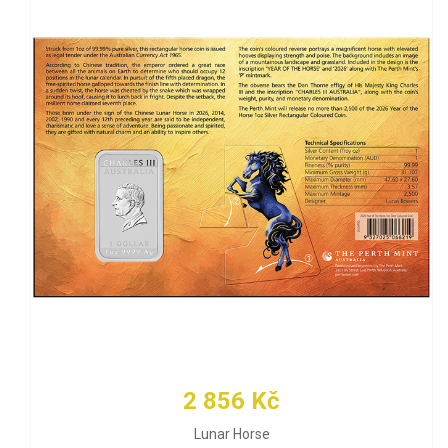
2 856 Kč
Lunar Horse