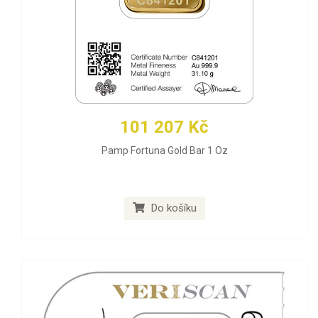
101 207 Kč
Pamp Fortuna Gold Bar 1 Oz
Do košíku