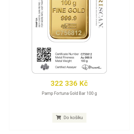
322 336 Kč
Pamp Fortuna Gold Bar 100 g
Do košíku