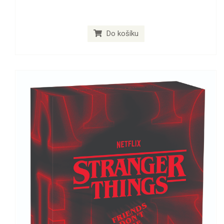
Do košíku