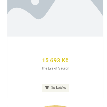
15 693 Kč
The Eye of Sauron
Do košíku