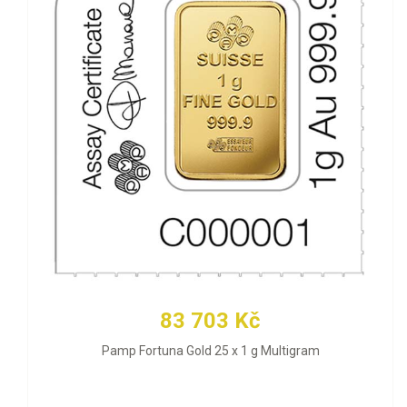
83 703 Kč
Pamp Fortuna Gold 25 x 1 g Multigram