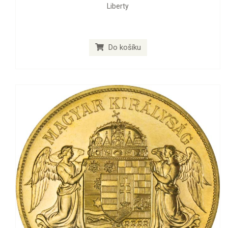
Liberty
Do košíku