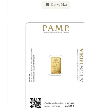
Do košíku