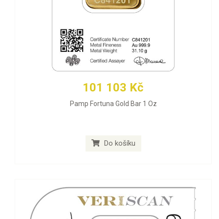
101 103 Kč
Pamp Fortuna Gold Bar 1 Oz
Do košíku