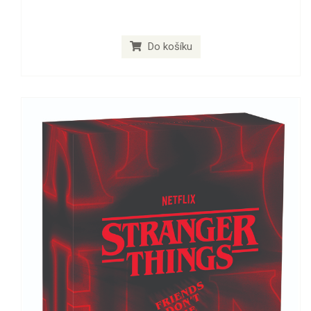
Do košíku