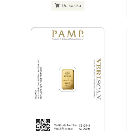
Do košíku