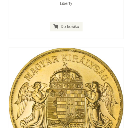
Liberty
Do košíku