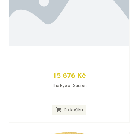
15 676 Kč
The Eye of Sauron
Do košíku