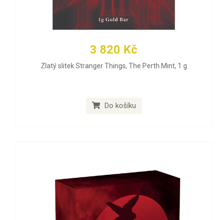
3 820 Kč
Zlatý slitek Stranger Things, The Perth Mint, 1 g
Do košíku