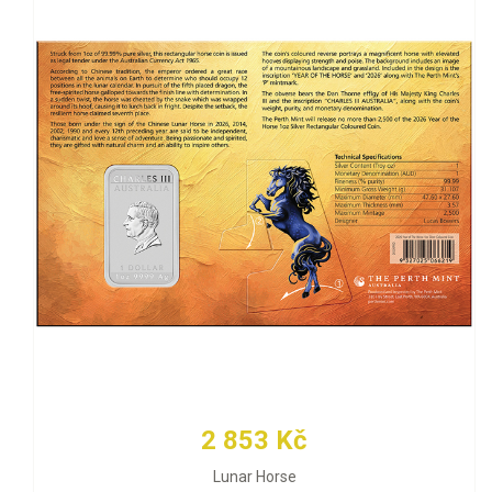
2 853 Kč
Lunar Horse