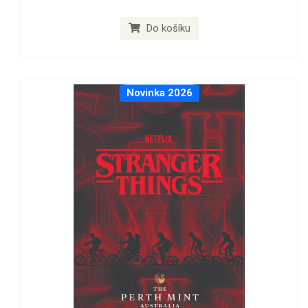
Do košíku
Novinka 2026