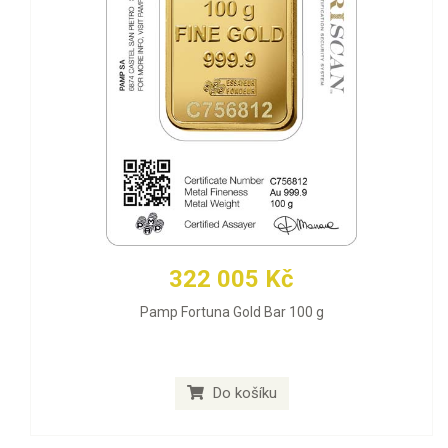
322 005 Kč
Pamp Fortuna Gold Bar 100 g
Do košíku