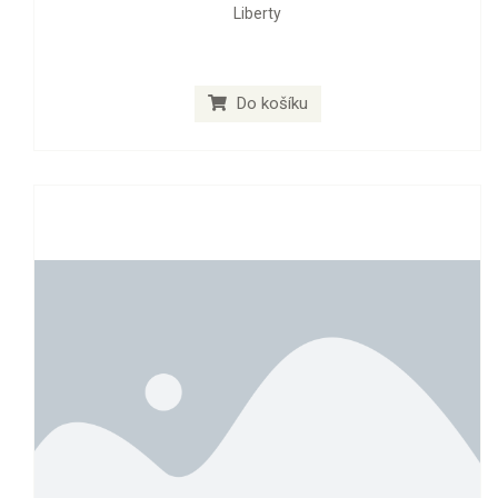
Liberty
Do košíku