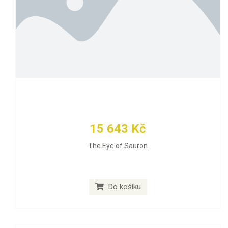
15 643 Kč
The Eye of Sauron
Do košíku