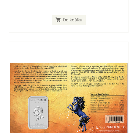
Do košíku