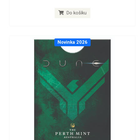
Do košíku
Novinka 2026