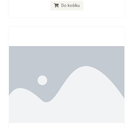
Do košíku