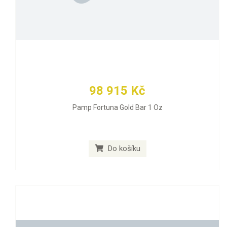
98 915 Kč
Pamp Fortuna Gold Bar 1 Oz
Do košíku