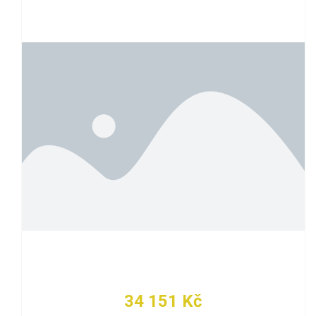
34 151 Kč