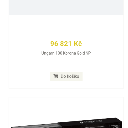
96 821 Kč
Ungarn 100 Korona Gold NP
Do košíku