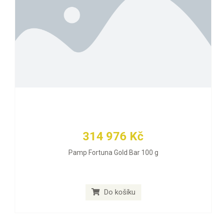
314 976 Kč
Pamp Fortuna Gold Bar 100 g
Do košíku