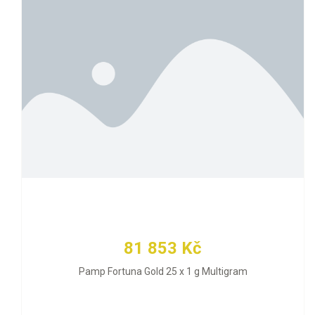
81 853 Kč
Pamp Fortuna Gold 25 x 1 g Multigram