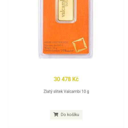
30 478 Kč
Zlatý slitek Valcambi 10 g
Do košíku