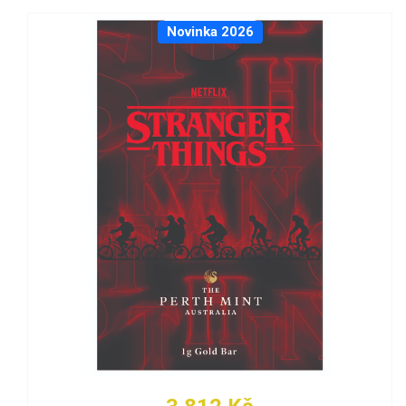
Novinka 2026