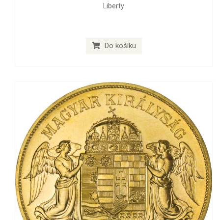
Liberty
Do košíku