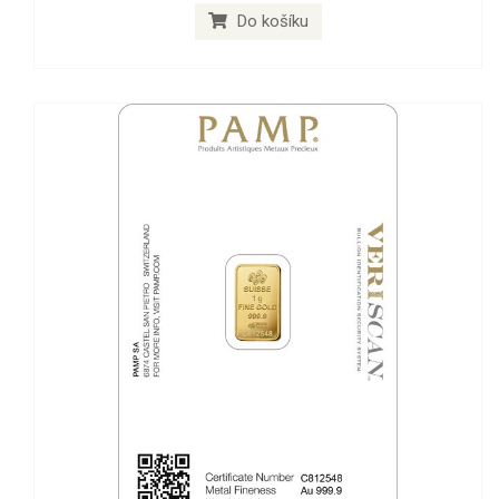
Do košíku