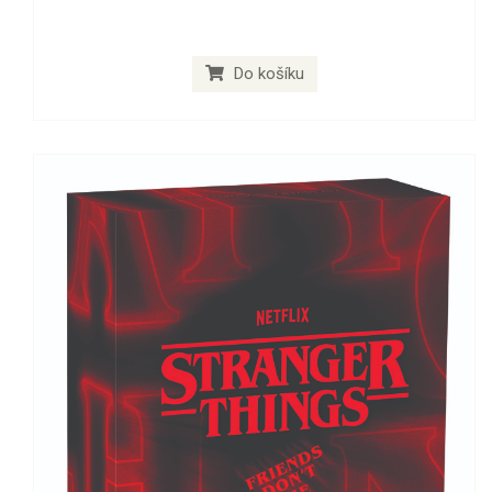
Do košíku