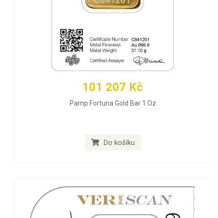
101 207 Kč
Pamp Fortuna Gold Bar 1 Oz
Do košíku