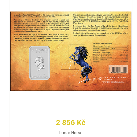
2 856 Kč
Lunar Horse