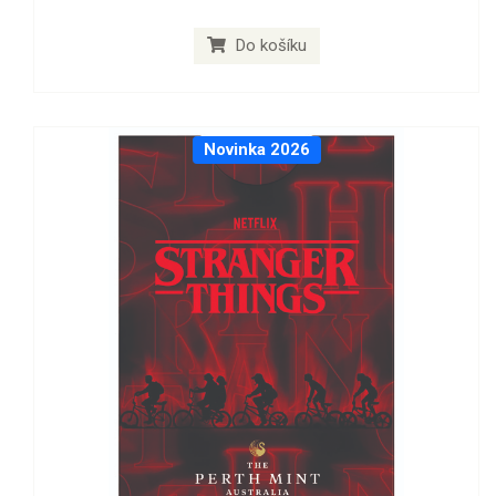
Do košíku
Novinka 2026