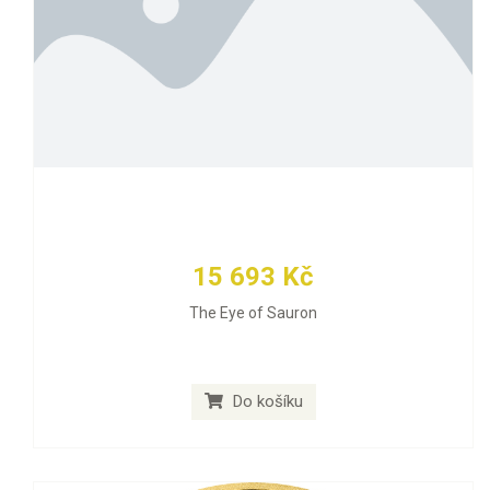
15 693 Kč
The Eye of Sauron
Do košíku