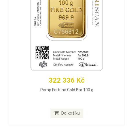
322 336 Kč
Pamp Fortuna Gold Bar 100 g
Do košíku