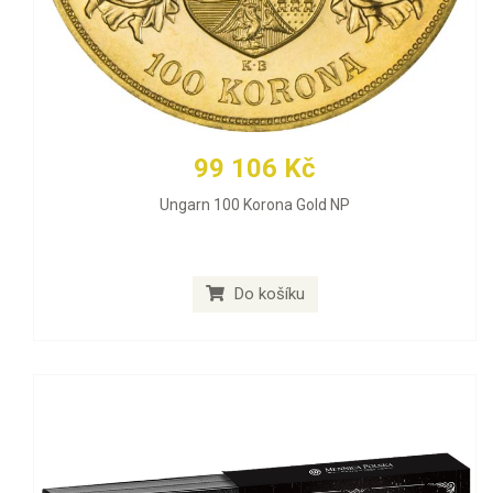
99 106 Kč
Ungarn 100 Korona Gold NP
Do košíku