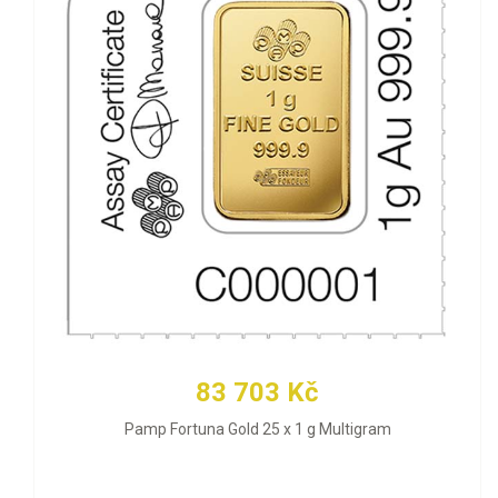
83 703 Kč
Pamp Fortuna Gold 25 x 1 g Multigram