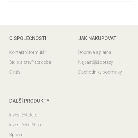
O SPOLEČNOSTI
JAK NAKUPOVAT
Kontaktní formulář
Doprava a platba
Sídlo a otevírací doba
Nejčastější dotazy
O nás
Obchodníky podmínky
DALŠÍ PRODUKTY
Investiční zlato
Investiční stříbro
Spoření