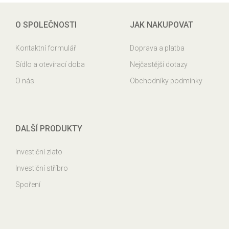
O SPOLEČNOSTI
JAK NAKUPOVAT
Kontaktní formulář
Doprava a platba
Sídlo a otevírací doba
Nejčastější dotazy
O nás
Obchodníky podmínky
DALŠÍ PRODUKTY
Investiční zlato
Investiční stříbro
Spoření