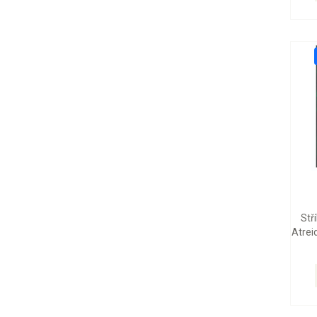
Stř
Atrei